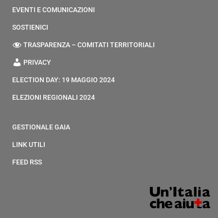
EVENTI E COMUNICAZIONI
SOSTIENICI
TRASPARENZA – COMITATI TERRITORIALI
PRIVACY
ELECTION DAY: 19 MAGGIO 2024
ELEZIONI REGIONALI 2024
GESTIONALE GAIA
LINK UTILI
FEED RSS