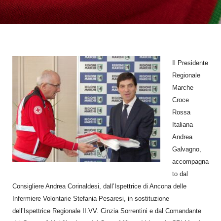
Il Presidente
Regionale
Marche
Croce
Rossa
Italiana
Andrea
Galvagno,
accompagna
to dal
Consigliere Andrea Corinaldesi, dall’Ispettrice di Ancona delle
Infermiere Volontarie Stefania Pesaresi, in sostituzione
dell’Ispettrice Regionale II.VV. Cinzia Sorrentini e dal Comandante