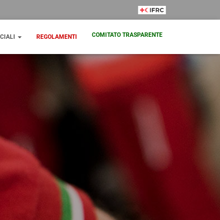
IFRC Member
COMITATO TRASPARENTE
CIALI
REGOLAMENTI