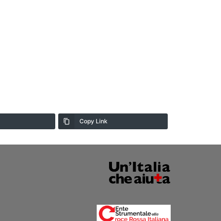
Copy Link