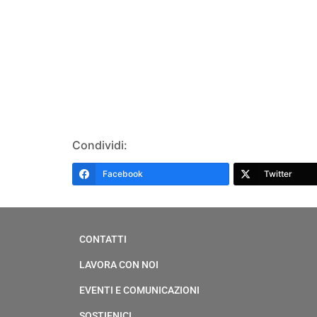
Condividi:
Facebook
Twitter
CONTATTI
LAVORA CON NOI
EVENTI E COMUNICAZIONI
SOSTIENICI