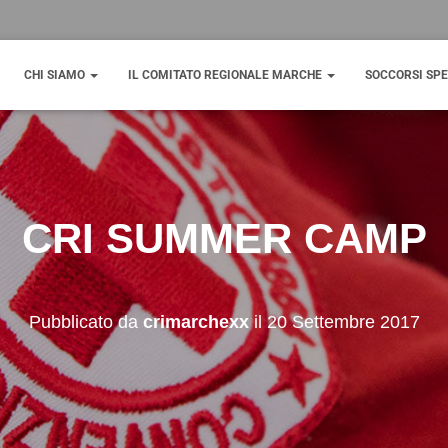
CHI SIAMO
IL COMITATO REGIONALE MARCHE
SOCCORSI SPE
CRI SUMMER CAMP
Pubblicato da
crimarchexx
il
20 Settembre 2017