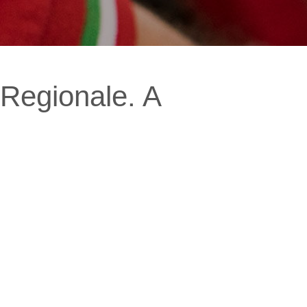
Regionale. A