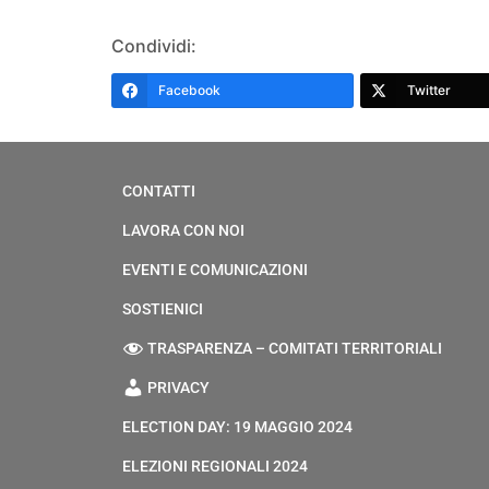
Condividi:
Facebook
Twitter
CONTATTI
LAVORA CON NOI
EVENTI E COMUNICAZIONI
SOSTIENICI
TRASPARENZA – COMITATI TERRITORIALI
PRIVACY
ELECTION DAY: 19 MAGGIO 2024
ELEZIONI REGIONALI 2024