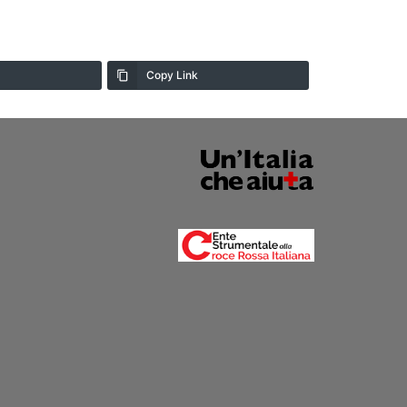
Copy Link