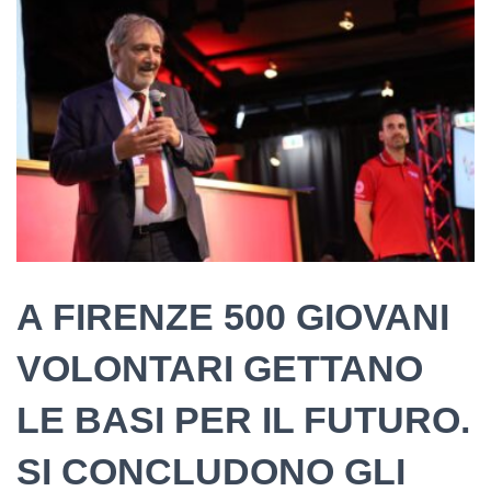
A FIRENZE 500 GIOVANI
VOLONTARI GETTANO
LE BASI PER IL FUTURO.
SI CONCLUDONO GLI