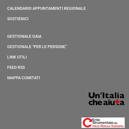
CALENDARIO APPUNTAMENTI REGIONALE
SOSTIENICI
GESTIONALE GAIA
GESTIONALE “PER LE PERSONE”
LINK UTILI
FEED RSS
MAPPA COMITATI