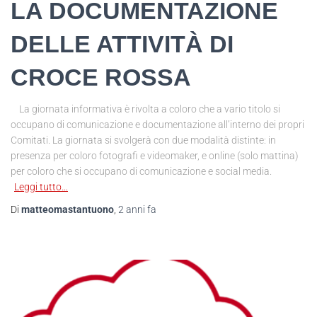
LA DOCUMENTAZIONE
DELLE ATTIVITÀ DI
CROCE ROSSA
La giornata informativa è rivolta a coloro che a vario titolo si
occupano di comunicazione e documentazione all’interno dei propri
Comitati. La giornata si svolgerà con due modalità distinte: in
presenza per coloro fotografi e videomaker, e online (solo mattina)
per coloro che si occupano di comunicazione e social media.
Leggi tutto…
Di
matteomastantuono
,
2 anni
fa