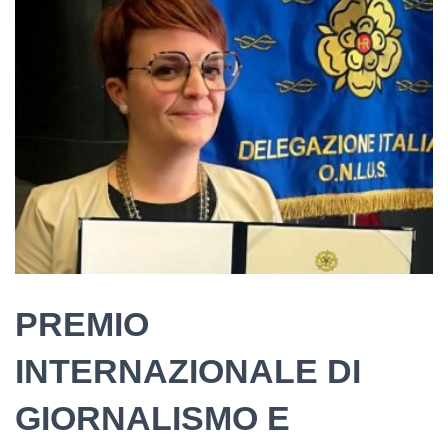
PREMIO
INTERNAZIONALE DI
GIORNALISMO E