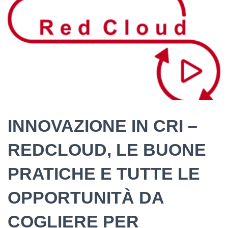
INNOVAZIONE IN CRI –
REDCLOUD, LE BUONE
PRATICHE E TUTTE LE
OPPORTUNITÀ DA
COGLIERE PER