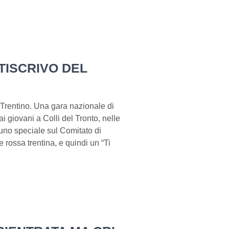
 TISCRIVO DEL
Trentino. Una gara nazionale di
 giovani a Colli del Tronto, nelle
 uno speciale sul Comitato di
 rossa trentina, e quindi un “Ti