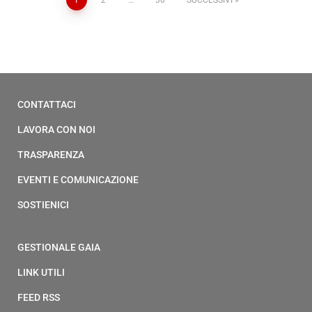
1
2
…
30
SUCCESSIVI
CONTATTACI
LAVORA CON NOI
TRASPARENZA
EVENTI E COMUNICAZIONE
SOSTIENICI
GESTIONALE GAIA
LINK UTILI
FEED RSS