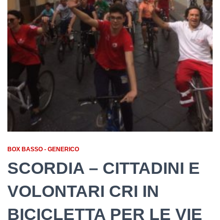
BOX BASSO - GENERICO
SCORDIA – CITTADINI E ​
VOLONTARI CRI IN
BICICLETTA PER LE VIE