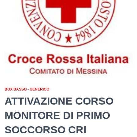
BOX BASSO - GENERICO
ATTIVAZIONE CORSO
MONITORE DI PRIMO
SOCCORSO CRI