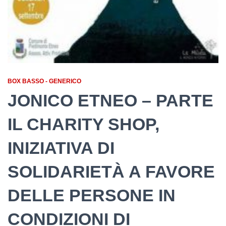
BOX BASSO - GENERICO
JONICO ETNEO – PARTE
IL CHARITY SHOP,
INIZIATIVA DI
SOLIDARIETÀ A FAVORE
DELLE PERSONE IN
CONDIZIONI DI