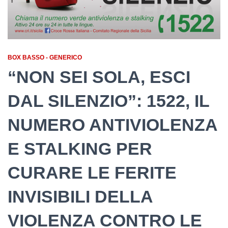
BOX BASSO - GENERICO
“NON SEI SOLA, ESCI
DAL SILENZIO”: 1522, IL
NUMERO ANTIVIOLENZA
E STALKING PER
CURARE LE FERITE
INVISIBILI DELLA
VIOLENZA CONTRO LE