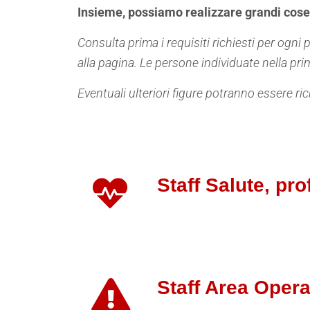
Insieme, possiamo realizzare grandi cose
Consulta prima i requisiti richiesti per ogni
alla pagina. Le persone individuate nella pr
Eventuali ulteriori figure potranno essere ric
Staff Salute, profi
Staff Area Operaz