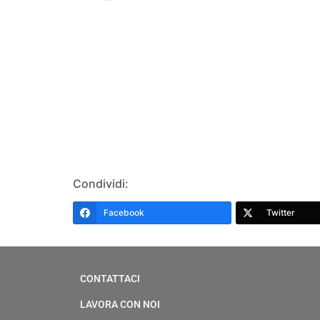
Condividi:
Facebook
Twitter
CONTATTACI
LAVORA CON NOI