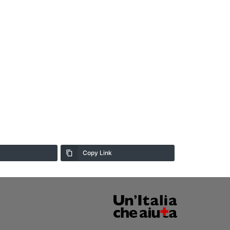
Copy Link