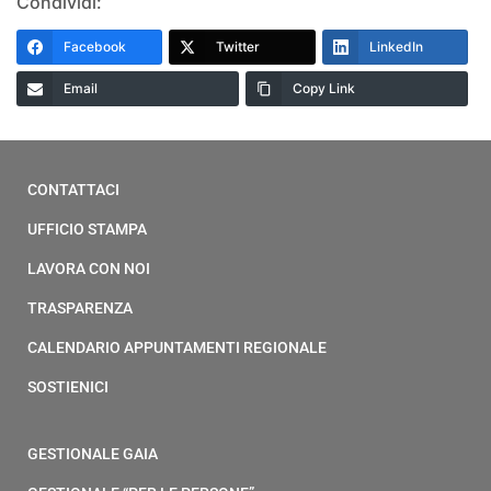
Condividi:
Facebook
Twitter
LinkedIn
Email
Copy Link
CONTATTACI
UFFICIO STAMPA
LAVORA CON NOI
TRASPARENZA
CALENDARIO APPUNTAMENTI REGIONALE
SOSTIENICI
GESTIONALE GAIA