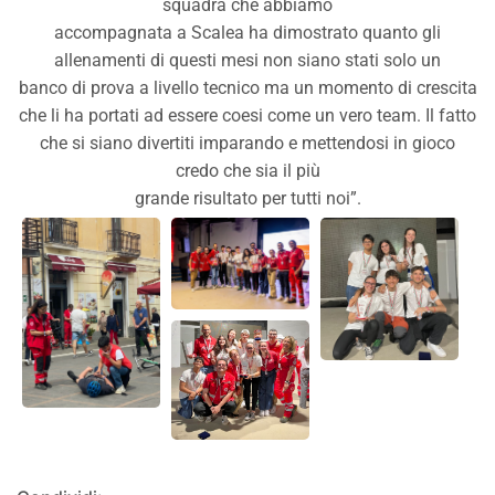
squadra che abbiamo
accompagnata a Scalea ha dimostrato quanto gli
allenamenti di questi mesi non siano stati solo un
banco di prova a livello tecnico ma un momento di crescita
che li ha portati ad essere coesi come un vero team. Il fatto
che si siano divertiti imparando e mettendosi in gioco
credo che sia il più
grande risultato per tutti noi”.