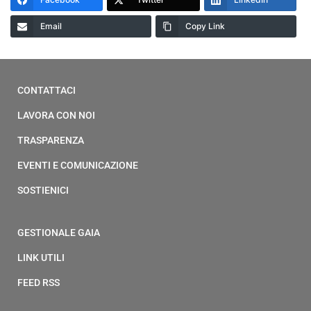
Email
Copy Link
CONTATTACI
LAVORA CON NOI
TRASPARENZA
EVENTI E COMUNICAZIONE
SOSTIENICI
GESTIONALE GAIA
LINK UTILI
FEED RSS