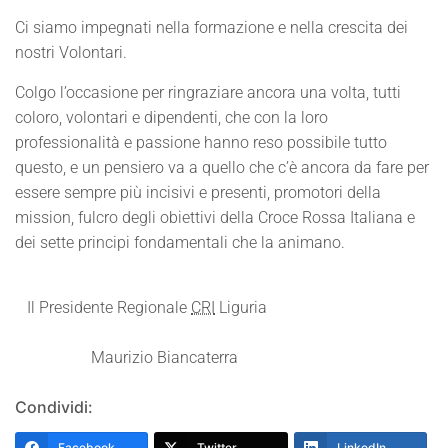
Ci siamo impegnati nella formazione e nella crescita dei
nostri Volontari.
Colgo l’occasione per ringraziare ancora una volta, tutti
coloro, volontari e dipendenti, che con la loro
professionalità e passione hanno reso possibile tutto
questo, e un pensiero va a quello che c’è ancora da fare per
essere sempre più incisivi e presenti, promotori della
mission, fulcro degli obiettivi della Croce Rossa Italiana e
dei sette principi fondamentali che la animano.
Il Presidente Regionale
CRI
Liguria
Maurizio Biancaterra
Condividi:
Facebook
Twitter
LinkedIn