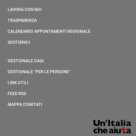
LAVORA CON NOI
TRASPARENZA
CALENDARIO APPUNTAMENTI REGIONALE
SOSTIENICI
GESTIONALE GAIA
GESTIONALE “PER LE PERSONE”
LINK UTILI
FEED RSS
MAPPA COMITATI