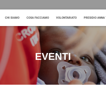
CHI SIAMO
COSA FACCIAMO
VOLONTARIATO
PRESIDIO ANNA 
EVENTI