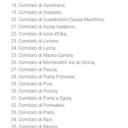
Comitato di Gavorrano;
Comitato di Grosseto;
Comitato di Guardistallo-Casale Marittimo;
Comitato di Incisa Valdarno;
Comitato di Isola d’Elba;
Comitato di Livorno;
Comitato di Lucca;
Comitato di Massa Carrara;
Comitato di Montecatini Val di Cecina;
Comitato di Pescia;
Comitato di Piana Pistoiese;
Comitato di Pisa;
Comitato di Pistoia;
Comitato di Ponte a Egola;
Comitato di Pontedera;
Comitato di Prato;
Comitato di Ravi;
Comitato di Ribolla;