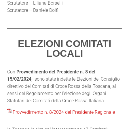
Scrutatore – Liliana Borselli
Scrutatore – Daniele Dolfi
ELEZIONI COMITATI
LOCALI
Con
Provvedimento del Presidente n. 8 del
15/02/2024
, sono state indette le Elezioni del Consiglio
direttivo dei Comitati di Croce Rossa della Toscana, ai
sensi del Regolamento per l’elezione degli Organi
Statutari dei Comitati della Croce Rossa Italiana.
Provvedimento n. 8/2024 del Presidente Regionale