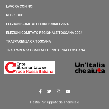
LAVORA CON NOI
REDCLOUD
ELEZIONI COMITATI TERRITORIALI 2024
ELEZIONI COMITATO REGIONALE TOSCANA 2024
TRASPARENZA CR TOSCANA
TRASPARENZA COMITATI TERRITORIALI TOSCANA
Hestia | Sviluppato da
ThemeIsle