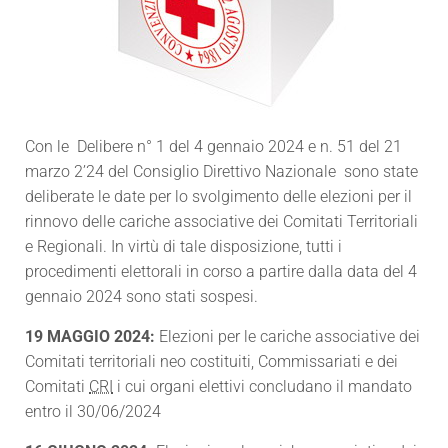
Con le Delibere n° 1 del 4 gennaio 2024 e n. 51 del 21
marzo 2’24 del Consiglio Direttivo Nazionale sono state
deliberate le date per lo svolgimento delle elezioni per il
rinnovo delle cariche associative dei Comitati Territoriali
e Regionali
. In virtù di tale disposizione, tutti i
procedimenti elettorali in corso a partire dalla data del 4
gennaio 2024 sono stati sospesi.
19 MAGGIO 2024:
Elezioni per le cariche associative dei
Comitati territoriali neo costituiti, Commissariati e dei
Comitati
CRI
i cui organi elettivi concludano il mandato
entro il 30/06/2024