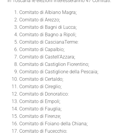
In Toscana le elezioni interesseranno 47 Comitati:
Comitato di Albiano Magra;
Comitato di Arezzo;
Comitato di Bagni di Lucca;
Comitato di Bagno a Ripoli;
Comitato di CascianaTerme:
Comitato di Capalbio;
Comitato di Castell’Azzara;
Comitato di Castiglion Fiorentino;
Comitato di Castiglione della Pescaia;
Comitato di Certaldo;
Comitato di Cireglio;
Comitato di Donoratico:
Comitato di Empoli;
Comitato di Fauglia;
Comitato di Firenze;
Comitato di Foiano della Chiana;
Comitato di Fucecchio;