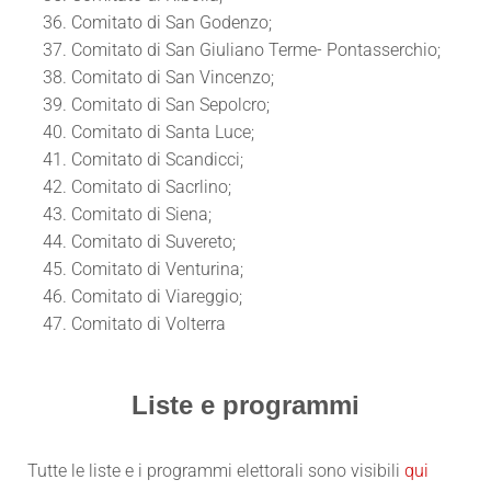
Comitato di San Godenzo;
Comitato di San Giuliano Terme- Pontasserchio;
Comitato di San Vincenzo;
Comitato di San Sepolcro;
Comitato di Santa Luce;
Comitato di Scandicci;
Comitato di Sacrlino;
Comitato di Siena;
Comitato di Suvereto;
Comitato di Venturina;
Comitato di Viareggio;
Comitato di Volterra
Liste e programmi
Tutte le liste e i programmi elettorali sono visibili
qui