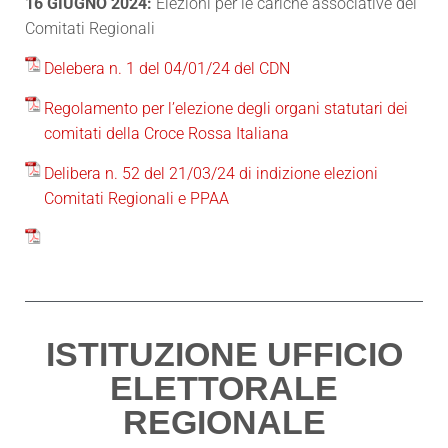
16 GIUGNO 2024
:
Elezioni per le cariche associative dei
Comitati Regionali
Delebera n. 1 del 04/01/24 del CDN
Regolamento per l’elezione degli organi statutari dei
comitati della Croce Rossa Italiana
Delibera n. 52 del 21/03/24 di indizione elezioni
Comitati Regionali e PPAA
ISTITUZIONE UFFICIO
ELETTORALE
REGIONALE