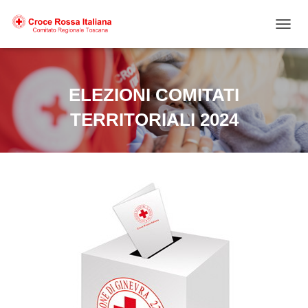
NAVIG
ELEZIONI COMITATI
TERRITORIALI 2024