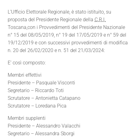
L’Ufficio Elettorale Regionale, è stato istituito, su
proposta del Presidente Regionale della
C.R.I.
Toscana,con i Provvedimenti del Presidente Nazionale
n° 15 del 08/05/2019, n° 19 del 17/05/2019 e n° 59 del
19/12/2019 e con successivi provvedimenti di modifica
n. 20 del 26/02/2020 e n. 51 del 21/03/2024:
E’ così composto:
Membri effettivi
Presidente – Pasquale Visconti
Segretario – Riccardo Toti
Scrutatore – Antonietta Catapano
Scrutatore – Loredana Pica
Membri supplenti
Presidente – Alessandro Valacchi
Segretario – Alessandra Sborgi