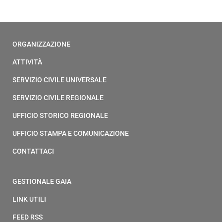
ORGANIZZAZIONE
ATTIVITÀ
SERVIZIO CIVILE UNIVERSALE
SERVIZIO CIVILE REGIONALE
UFFICIO STORICO REGIONALE
UFFICIO STAMPA E COMUNICAZIONE
CONTATTACI
GESTIONALE GAIA
LINK UTILI
FEED RSS