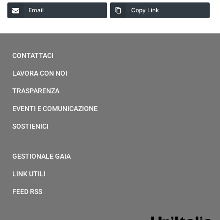
Email
Copy Link
CONTATTACI
LAVORA CON NOI
TRASPARENZA
EVENTI E COMUNICAZIONE
SOSTIENICI
GESTIONALE GAIA
LINK UTILI
FEED RSS