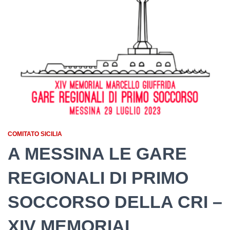
COMITATO SICILIA
A MESSINA LE GARE
REGIONALI DI PRIMO
SOCCORSO DELLA CRI –
XIV MEMORIAL