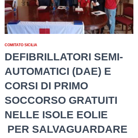
COMITATO SICILIA
DEFIBRILLATORI SEMI-
AUTOMATICI (DAE) E
CORSI DI PRIMO
SOCCORSO GRATUITI
NELLE ISOLE EOLIE
PER SALVAGUARDARE