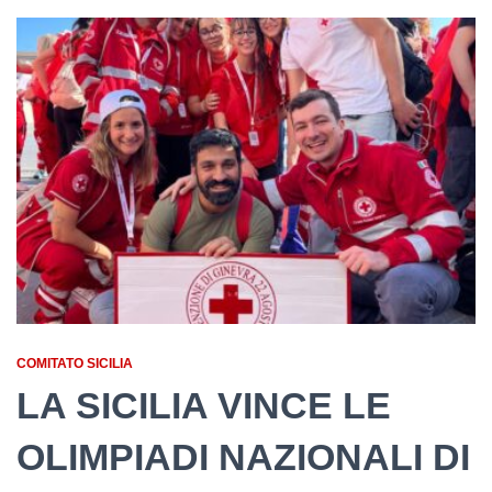
COMITATO SICILIA
LA SICILIA VINCE LE
OLIMPIADI NAZIONALI DI