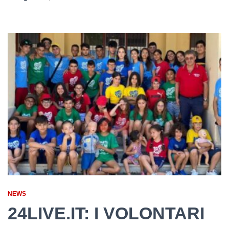
NEWS
24LIVE.IT: I VOLONTARI