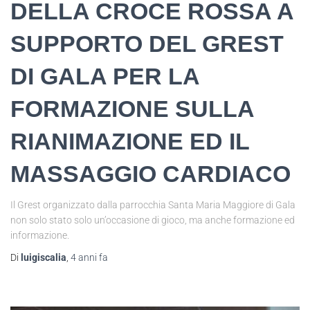
DELLA CROCE ROSSA A
SUPPORTO DEL GREST
DI GALA PER LA
FORMAZIONE SULLA
RIANIMAZIONE ED IL
MASSAGGIO CARDIACO
Il Grest organizzato dalla parrocchia Santa Maria Maggiore di Gala
non solo stato solo un’occasione di gioco, ma anche formazione ed
informazione.
Di
luigiscalia
,
4 anni
fa