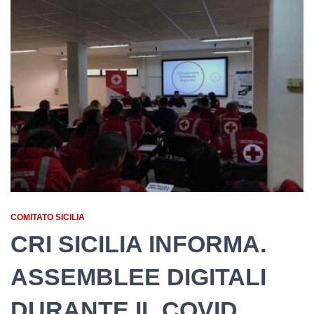
COMITATO SICILIA
CRI SICILIA INFORMA.
ASSEMBLEE DIGITALI
DURANTE IL COVID