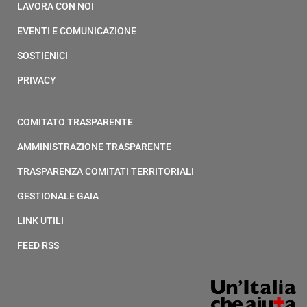
LAVORA CON NOI
EVENTI E COMUNICAZIONE
SOSTIENICI
PRIVACY
COMITATO TRASPARENTE
AMMINISTRAZIONE TRASPARENTE
TRASPARENZA COMITATI TERRITORIALI
GESTIONALE GAIA
LINK UTILI
FEED RSS