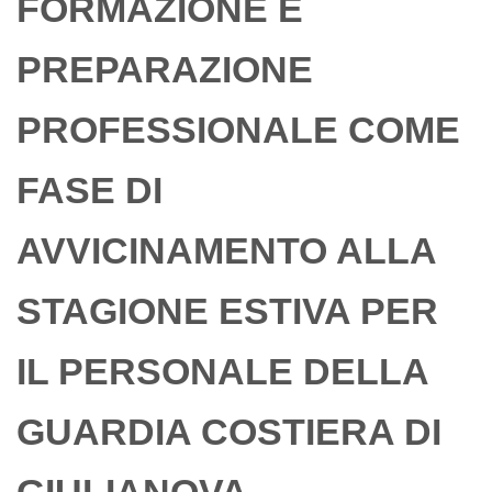
FORMAZIONE E
PREPARAZIONE
PROFESSIONALE COME
FASE DI
AVVICINAMENTO ALLA
STAGIONE ESTIVA PER
IL PERSONALE DELLA
GUARDIA COSTIERA DI