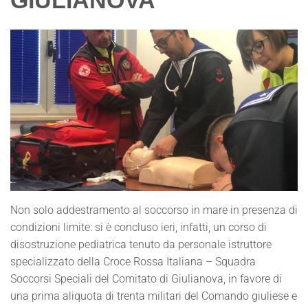
GIULIANOVA
Non solo addestramento al soccorso in mare in presenza di
condizioni limite: si è concluso ieri, infatti, un corso di
disostruzione pediatrica tenuto da personale istruttore
specializzato della Croce Rossa Italiana – Squadra
Soccorsi Speciali del Comitato di Giulianova, in favore di
una prima aliquota di trenta militari del Comando giuliese e