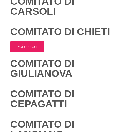
COMITATO DI
CARSOLI
COMITATO DI CHIETI
Fai clic qui
COMITATO DI
GIULIANOVA
COMITATO DI
CEPAGATTI
COMITATO DI