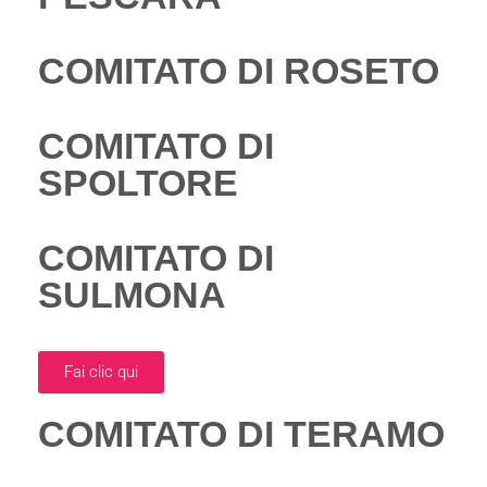
COMITATO DI ROSETO
COMITATO DI
SPOLTORE
COMITATO DI
SULMONA
Fai clic qui
COMITATO DI TERAMO