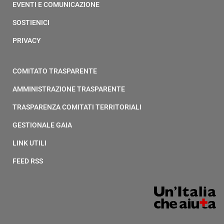
EVENTI E COMUNICAZIONE
SOSTIENICI
PRIVACY
COMITATO TRASPARENTE
AMMINISTRAZIONE TRASPARENTE
TRASPARENZA COMITATI TERRITORIALI
GESTIONALE GAIA
LINK UTILI
FEED RSS