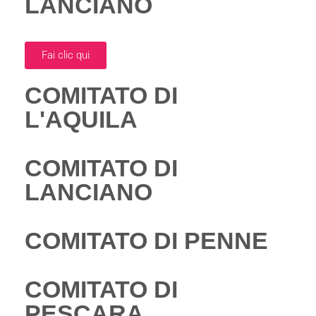
LANCIANO
Fai clic qui
COMITATO DI
L'AQUILA
COMITATO DI
LANCIANO
COMITATO DI PENNE
COMITATO DI
PESCARA