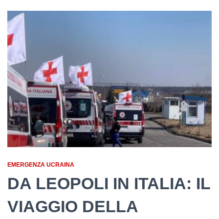
EMERGENZA UCRAINA
DA LEOPOLI IN ITALIA: IL
VIAGGIO DELLA