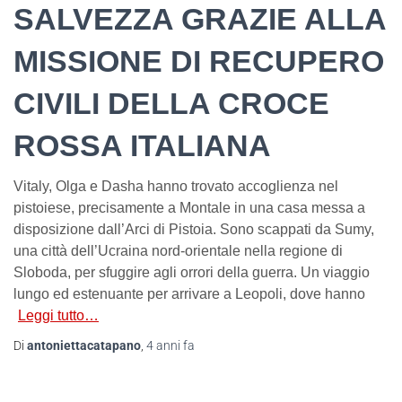
SALVEZZA GRAZIE ALLA
MISSIONE DI RECUPERO
CIVILI DELLA CROCE
ROSSA ITALIANA
Vitaly, Olga e Dasha hanno trovato accoglienza nel
pistoiese, precisamente a Montale in una casa messa a
disposizione dall’Arci di Pistoia. Sono scappati da Sumy,
una città dell’Ucraina nord-orientale nella regione di
Sloboda, per sfuggire agli orrori della guerra. Un viaggio
lungo ed estenuante per arrivare a Leopoli, dove hanno
Leggi tutto…
Di
antoniettacatapano
,
4 anni
fa