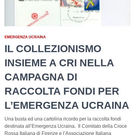
EMERGENZA UCRAINA
IL COLLEZIONISMO
INSIEME A CRI NELLA
CAMPAGNA DI
RACCOLTA FONDI PER
L’EMERGENZA UCRAINA
Una busta ed una cartolina ricordo per la raccolta fondi
destinata all’Emergenza Ucraina. Il Comitato della Croce
Rossa Italiana di Firenze e l’Associazione Italiana