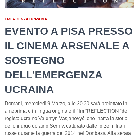
EMERGENZA UCRAINA
EVENTO A PISA PRESSO
IL CINEMA ARSENALE A
SOSTEGNO
DELL’EMERGENZA
UCRAINA
Domani, mercoledì 9 Marzo, alle 20:30 sarà proiettato in
anteprima e in lingua originale il film “REFLECTION “del
regista ucraino Valentyn Vasjanovyč, che narra la storia
del chirurgo ucraino Serhiy, catturato dalle forze militari
russe durante la guerra del 2014 nel Donbass. Alla serata