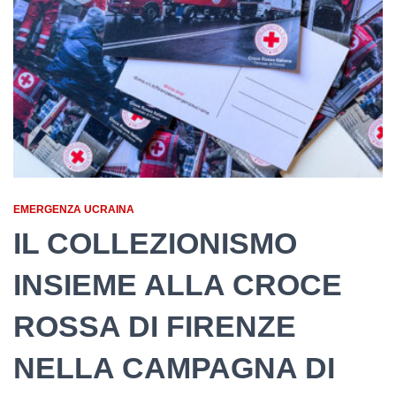
EMERGENZA UCRAINA
IL COLLEZIONISMO
INSIEME ALLA CROCE
ROSSA DI FIRENZE
NELLA CAMPAGNA DI