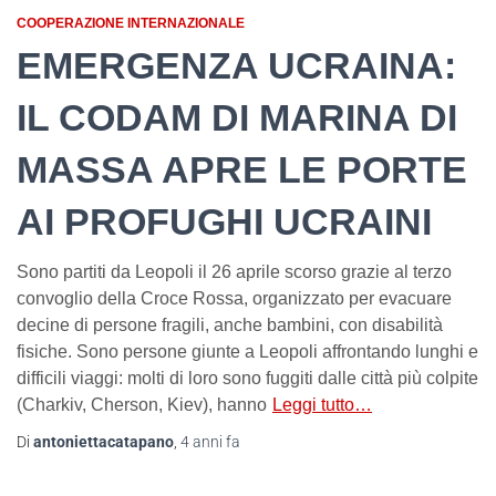
COOPERAZIONE INTERNAZIONALE
EMERGENZA UCRAINA:
IL CODAM DI MARINA DI
MASSA APRE LE PORTE
AI PROFUGHI UCRAINI
Sono partiti da Leopoli il 26 aprile scorso grazie al terzo
convoglio della Croce Rossa, organizzato per evacuare
decine di persone fragili, anche bambini, con disabilità
fisiche. Sono persone giunte a Leopoli affrontando lunghi e
difficili viaggi: molti di loro sono fuggiti dalle città più colpite
(Charkiv, Cherson, Kiev), hanno
Leggi tutto…
Di
antoniettacatapano
,
4 anni
fa