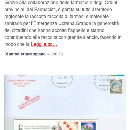
Grazie alla collaborazione delle farmacie e degli Ordini
provinciali dei Farmacisti, è partita su tutto il territorio
regionale la raccolta raccolta di farmaci e materiale
sanitario per l’Emergenza Ucraina.Grande la generosità
dei cittadini che hanno accolto l’appello e stanno
contribuendo alla raccolta con grande slancio, facendo in
modo che la
Leggi tutto…
Di
antoniettacatapano
,
4 anni
fa