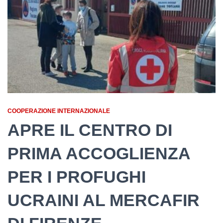
COOPERAZIONE INTERNAZIONALE
APRE IL CENTRO DI
PRIMA ACCOGLIENZA
PER I PROFUGHI
UCRAINI AL MERCAFIR