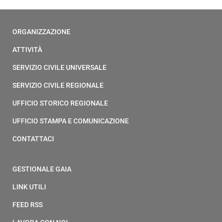
ORGANIZZAZIONE
ATTIVITÀ
SERVIZIO CIVILE UNIVERSALE
SERVIZIO CIVILE REGIONALE
UFFICIO STORICO REGIONALE
UFFICIO STAMPA E COMUNICAZIONE
CONTATTACI
GESTIONALE GAIA
LINK UTILI
FEED RSS