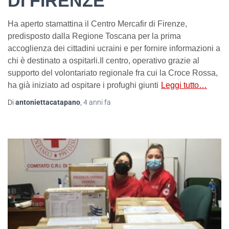
DI FIRENZE
Ha aperto stamattina il Centro Mercafir di Firenze,
predisposto dalla Regione Toscana per la prima
accoglienza dei cittadini ucraini e per fornire informazioni a
chi è destinato a ospitarli.Il centro, operativo grazie al
supporto del volontariato regionale fra cui la Croce Rossa,
ha già iniziato ad ospitare i profughi giunti
Leggi tutto…
Di
antoniettacatapano
,
4 anni
fa