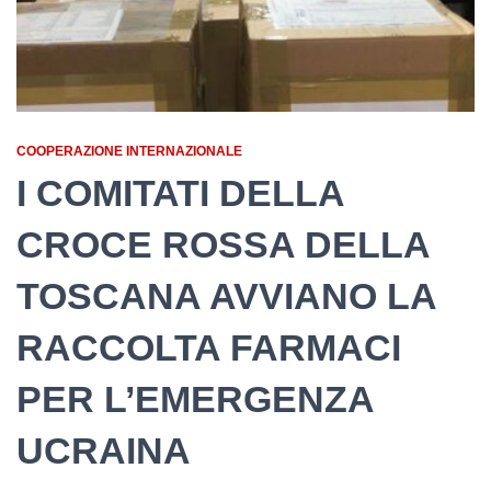
COOPERAZIONE INTERNAZIONALE
I COMITATI DELLA
CROCE ROSSA DELLA
TOSCANA AVVIANO LA
RACCOLTA FARMACI
PER L’EMERGENZA
UCRAINA