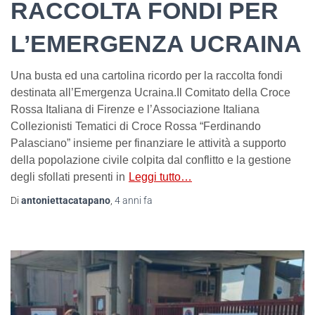
RACCOLTA FONDI PER
L’EMERGENZA UCRAINA
Una busta ed una cartolina ricordo per la raccolta fondi
destinata all’Emergenza Ucraina.Il Comitato della Croce
Rossa Italiana di Firenze e l’Associazione Italiana
Collezionisti Tematici di Croce Rossa “Ferdinando
Palasciano” insieme per finanziare le attività a supporto
della popolazione civile colpita dal conflitto e la gestione
degli sfollati presenti in
Leggi tutto…
Di
antoniettacatapano
,
4 anni
fa