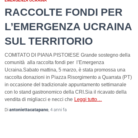
EMERGENZA UCRAINA
RACCOLTE FONDI PER
L’EMERGENZA UCRAINA
SUL TERRITORIO
COMITATO DI PIANA PISTOIESE Grande sostegno della
comunità alla raccolta fondi per l’Emergenza
Ucraina.Sabato mattina, 5 marzo, è stata promossa una
raccolta donazioni in Piazza Risorgimento a Quarrata (PT)
in occasione del tradizionale appuntamento settimanale
con lo stand gastronomico della CRI.Sia il ricavato della
vendita di migliacci e necci che
Leggi tutto…
Di
antoniettacatapano
,
4 anni
fa