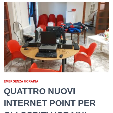
EMERGENZA UCRAINA
QUATTRO NUOVI
INTERNET POINT PER