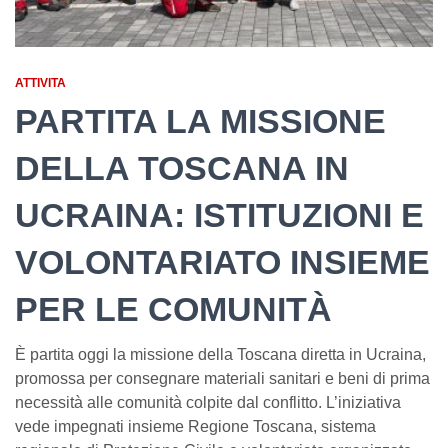
ATTIVITA
PARTITA LA MISSIONE
DELLA TOSCANA IN
UCRAINA: ISTITUZIONI E
VOLONTARIATO INSIEME
PER LE COMUNITÀ
È partita oggi la missione della Toscana diretta in Ucraina,
promossa per consegnare materiali sanitari e beni di prima
necessità alle comunità colpite dal conflitto. L’iniziativa
vede impegnati insieme Regione Toscana, sistema