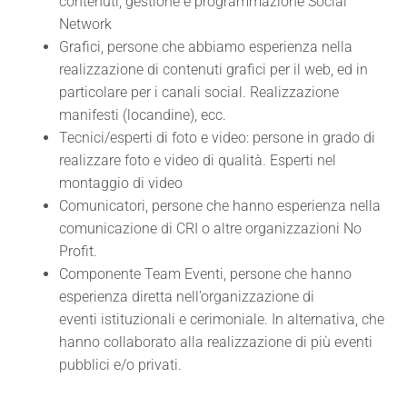
contenuti, gestione e programmazione Social
Network
Grafici, persone che abbiamo esperienza nella
realizzazione di contenuti grafici per
il web, ed in
particolare per i canali social. Realizzazione
manifesti (locandine), ecc.
Tecnici/esperti di foto e video: persone in grado di
realizzare foto e video di
qualità. Esperti nel
montaggio di video
Comunicatori, persone che hanno esperienza nella
comunicazione di CRI o altre
organizzazioni No
Profit.
Componente Team Eventi, persone che hanno
esperienza diretta nell’organizzazione di
eventi
istituzionali e cerimoniale. In alternativa, che
hanno collaborato alla realizzazione
di più eventi
pubblici e/o privati.