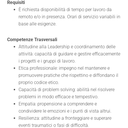
Requisiti
È richiesta disponibilità di tempo per lavoro da
remoto e/o in presenza. Orari di
servizio variabili in
base alle esigenze.
Competenze Trasversali
Attitudine alla Leadership e coordinamento delle
attività: capacità di guidare e
gestire efficacemente
i progetti e i gruppi di lavoro.
Etica professionale: impegno nel mantenere e
promuovere pratiche che rispettino
e diffondano il
proprio codice etico.
Capacità di problem solving: abilità nel risolvere
problemi in modo efficace e tempestivo.
Empatia: propensione a comprendere e
condividere le emozioni e i punti di vista
altrui.
Resilienza: attitudine a fronteggiare e superare
eventi traumatici o fasi di difficoltà.