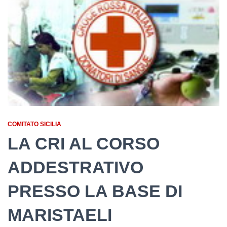
COMITATO SICILIA
LA CRI AL CORSO
ADDESTRATIVO
PRESSO LA BASE DI
MARISTAELI