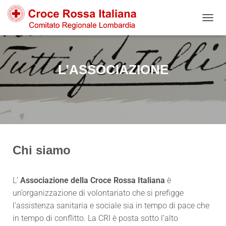
NAVIG
L’ASSOCIAZIONE
Chi siamo
L’
Associazione della Croce Rossa Italiana
è
un’organizzazione di volontariato che si prefigge
l’assistenza sanitaria e sociale sia in tempo di pace che
in tempo di conflitto. La CRI è posta sotto l’alto