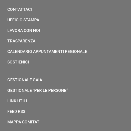
CONTATTACI
UFFICIO STAMPA
LAVORA CON NOI
TRASPARENZA
CALENDARIO APPUNTAMENTI REGIONALE
SOSTIENICI
GESTIONALE GAIA
GESTIONALE “PER LE PERSONE”
LINK UTILI
FEED RSS
MAPPA COMITATI