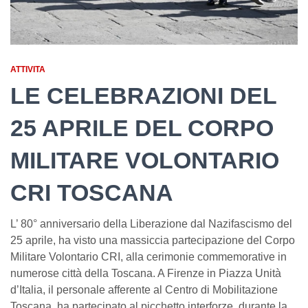
ATTIVITA
LE CELEBRAZIONI DEL
25 APRILE DEL CORPO
MILITARE VOLONTARIO
CRI TOSCANA
L’ 80° anniversario della Liberazione dal Nazifascismo del
25 aprile, ha visto una massiccia partecipazione del Corpo
Militare Volontario CRI, alla cerimonie commemorative in
numerose città della Toscana. A Firenze in Piazza Unità
d’Italia, il personale afferente al Centro di Mobilitazione
Toscana, ha partecipato al picchetto interforze, durante la