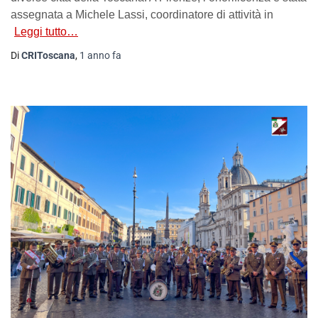
assegnata a Michele Lassi, coordinatore di attività in
Leggi tutto…
Di
CRIToscana
,
1 anno
fa