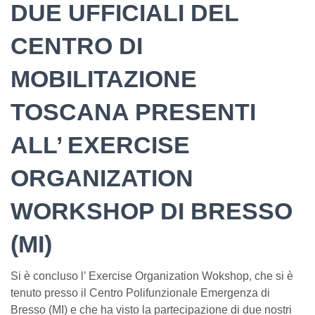
DUE UFFICIALI DEL
CENTRO DI
MOBILITAZIONE
TOSCANA PRESENTI
ALL’ EXERCISE
ORGANIZATION
WORKSHOP DI BRESSO
(MI)
Si è concluso l’ Exercise Organization Wokshop, che si è
tenuto presso il Centro Polifunzionale Emergenza di
Bresso (MI) e che ha visto la partecipazione di due nostri