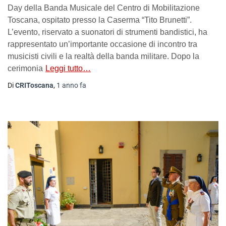
Day della Banda Musicale del Centro di Mobilitazione
Toscana, ospitato presso la Caserma “Tito Brunetti”.
L’evento, riservato a suonatori di strumenti bandistici, ha
rappresentato un’importante occasione di incontro tra
musicisti civili e la realtà della banda militare. Dopo la
cerimonia
Leggi tutto…
Di
CRIToscana
,
1 anno
fa