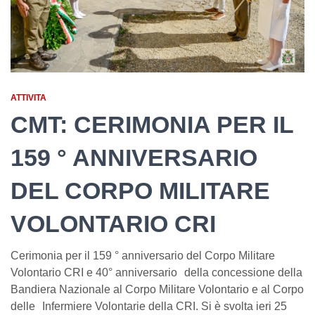
ATTIVITA
CMT: CERIMONIA PER IL
159 ° ANNIVERSARIO
DEL CORPO MILITARE
VOLONTARIO CRI
Cerimonia per il 159 ° anniversario del Corpo Militare
Volontario CRI e 40° anniversario della concessione della
Bandiera Nazionale al Corpo Militare Volontario e al Corpo
delle Infermiere Volontarie della CRI. Si è svolta ieri 25