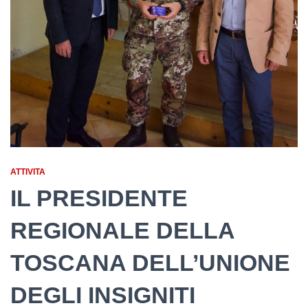
ATTIVITA
IL PRESIDENTE
REGIONALE DELLA
TOSCANA DELL’UNIONE
DEGLI INSIGNITI