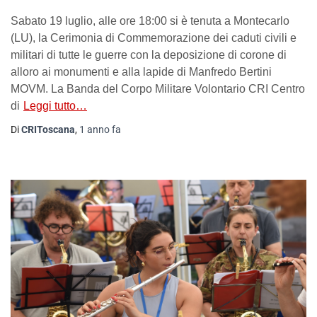
Sabato 19 luglio, alle ore 18:00 si è tenuta a Montecarlo
(LU), la Cerimonia di Commemorazione dei caduti civili e
militari di tutte le guerre con la deposizione di corone di
alloro ai monumenti e alla lapide di Manfredo Bertini
MOVM. La Banda del Corpo Militare Volontario CRI Centro
di
Leggi tutto…
Di
CRIToscana
,
1 anno
fa