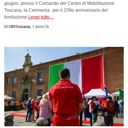
giugno, presso il Comando del Centro di Mobilitazione
Toscana, la Cerimonia per il 159o anniversario del
fondazione
Leggi tutto…
Di
CRIToscana
,
1 anno
fa