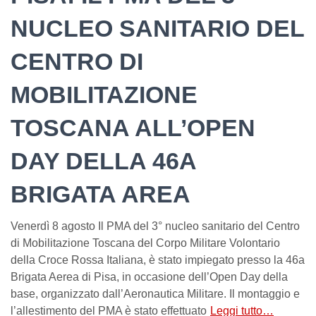
NUCLEO SANITARIO DEL
CENTRO DI
MOBILITAZIONE
TOSCANA ALL’OPEN
DAY DELLA 46A
BRIGATA AREA
Venerdì 8 agosto Il PMA del 3° nucleo sanitario del Centro
di Mobilitazione Toscana del Corpo Militare Volontario
della Croce Rossa Italiana, è stato impiegato presso la 46a
Brigata Aerea di Pisa, in occasione dell’Open Day della
base, organizzato dall’Aeronautica Militare. Il montaggio e
l’allestimento del PMA è stato effettuato
Leggi tutto…