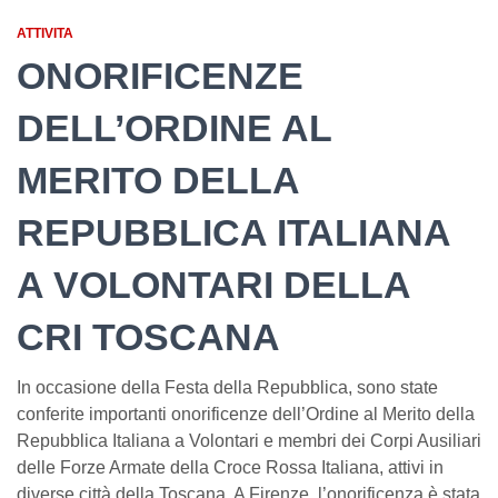
ATTIVITA
ONORIFICENZE
DELL’ORDINE AL
MERITO DELLA
REPUBBLICA ITALIANA
A VOLONTARI DELLA
CRI TOSCANA
In occasione della Festa della Repubblica, sono state
conferite importanti onorificenze dell’Ordine al Merito della
Repubblica Italiana a Volontari e membri dei Corpi Ausiliari
delle Forze Armate della Croce Rossa Italiana, attivi in
diverse città della Toscana. A Firenze, l’onorificenza è stata