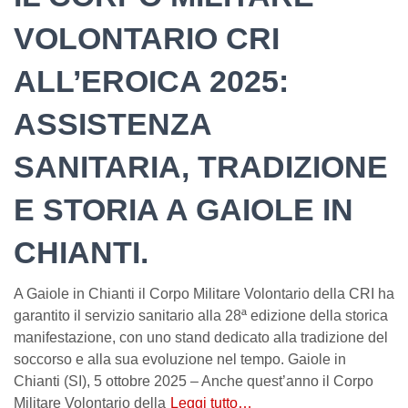
VOLONTARIO CRI
ALL’EROICA 2025:
ASSISTENZA
SANITARIA, TRADIZIONE
E STORIA A GAIOLE IN
CHIANTI.
A Gaiole in Chianti il Corpo Militare Volontario della CRI ha
garantito il servizio sanitario alla 28ª edizione della storica
manifestazione, con uno stand dedicato alla tradizione del
soccorso e alla sua evoluzione nel tempo. Gaiole in
Chianti (SI), 5 ottobre 2025 – Anche quest’anno il Corpo
Militare Volontario della
Leggi tutto…