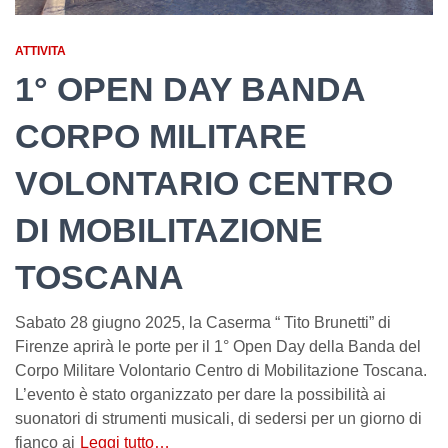
ATTIVITA
1° OPEN DAY BANDA
CORPO MILITARE
VOLONTARIO CENTRO
DI MOBILITAZIONE
TOSCANA
Sabato 28 giugno 2025, la Caserma “ Tito Brunetti” di
Firenze aprirà le porte per il 1° Open Day della Banda del
Corpo Militare Volontario Centro di Mobilitazione Toscana.
L’evento è stato organizzato per dare la possibilità ai
suonatori di strumenti musicali, di sedersi per un giorno di
fianco ai
Leggi tutto…