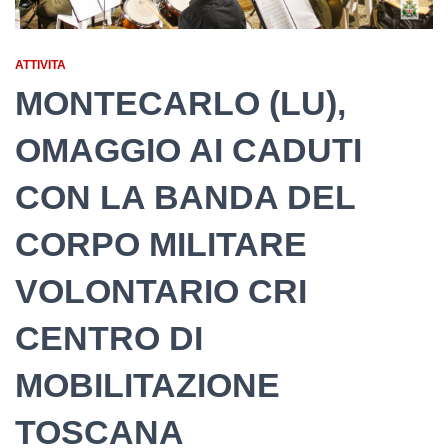
ATTIVITA
MONTECARLO (LU),
OMAGGIO AI CADUTI
CON LA BANDA DEL
CORPO MILITARE
VOLONTARIO CRI
CENTRO DI
MOBILITAZIONE
TOSCANA