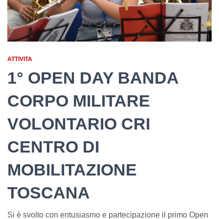
ATTIVITA
1° OPEN DAY BANDA
CORPO MILITARE
VOLONTARIO CRI
CENTRO DI
MOBILITAZIONE
TOSCANA
Si è svolto con entusiasmo e partecipazione il primo Open