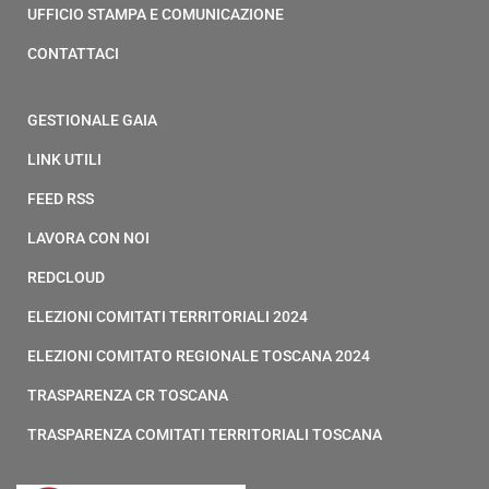
UFFICIO STAMPA E COMUNICAZIONE
CONTATTACI
GESTIONALE GAIA
LINK UTILI
FEED RSS
LAVORA CON NOI
REDCLOUD
ELEZIONI COMITATI TERRITORIALI 2024
ELEZIONI COMITATO REGIONALE TOSCANA 2024
TRASPARENZA CR TOSCANA
TRASPARENZA COMITATI TERRITORIALI TOSCANA