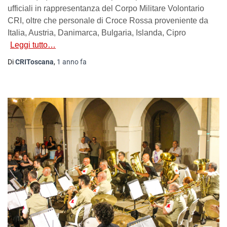
ufficiali in rappresentanza del Corpo Militare Volontario
CRI, oltre che personale di Croce Rossa proveniente da
Italia, Austria, Danimarca, Bulgaria, Islanda, Cipro
Leggi tutto…
Di
CRIToscana
,
1 anno
fa