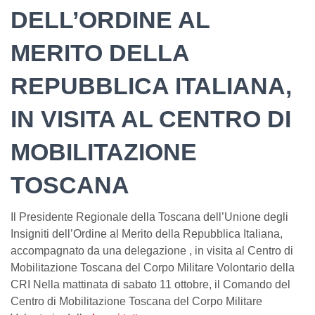
DELL’ORDINE AL
MERITO DELLA
REPUBBLICA ITALIANA,
IN VISITA AL CENTRO DI
MOBILITAZIONE
TOSCANA
Il Presidente Regionale della Toscana dell’Unione degli
Insigniti dell’Ordine al Merito della Repubblica Italiana,
accompagnato da una delegazione , in visita al Centro di
Mobilitazione Toscana del Corpo Militare Volontario della
CRI Nella mattinata di sabato 11 ottobre, il Comando del
Centro di Mobilitazione Toscana del Corpo Militare