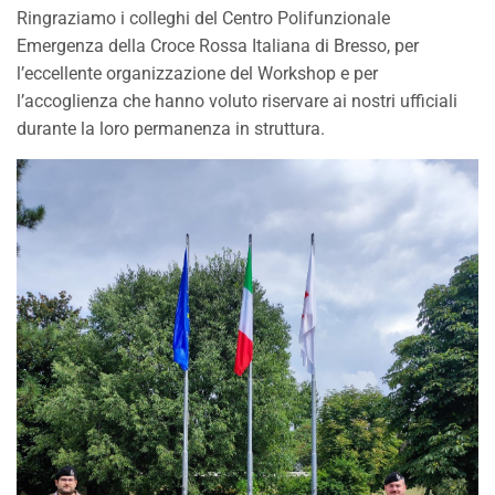
Ringraziamo i colleghi del Centro Polifunzionale
Emergenza della Croce Rossa Italiana di
Bresso, per
l’eccellente organizzazione del Workshop e per
l’accoglienza che hanno voluto
riservare ai nostri ufficiali
durante la loro permanenza in struttura.