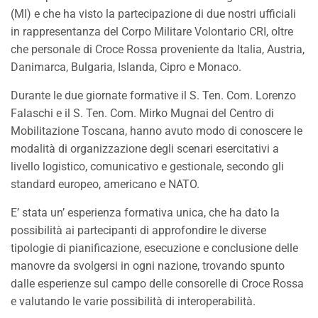
(MI) e che ha visto la partecipazione di due nostri ufficiali
in rappresentanza del Corpo Militare Volontario CRI, oltre
che personale di Croce Rossa proveniente da Italia, Austria,
Danimarca, Bulgaria, Islanda, Cipro e Monaco.
Durante le due giornate formative il S. Ten. Com. Lorenzo
Falaschi e il S. Ten. Com. Mirko Mugnai del Centro di
Mobilitazione Toscana, hanno avuto modo di conoscere le
modalità di organizzazione degli scenari esercitativi a
livello logistico, comunicativo e gestionale, secondo gli
standard europeo, americano e NATO.
E’ stata un’ esperienza formativa unica, che ha dato la
possibilità ai partecipanti di
approfondire le diverse
tipologie di pianificazione, esecuzione e conclusione delle
manovre da svolgersi in ogni nazione, trovando spunto
dalle esperienze sul campo delle consorelle di Croce Rossa
e valutando le varie possibilità di interoperabilità.