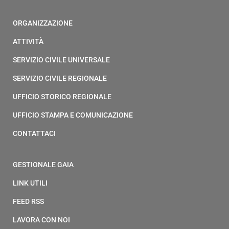
ORGANIZZAZIONE
ATTIVITÀ
SERVIZIO CIVILE UNIVERSALE
SERVIZIO CIVILE REGIONALE
UFFICIO STORICO REGIONALE
UFFICIO STAMPA E COMUNICAZIONE
CONTATTACI
GESTIONALE GAIA
LINK UTILI
FEED RSS
LAVORA CON NOI