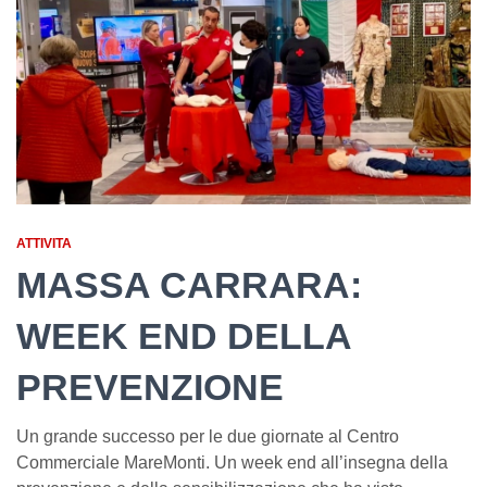
ATTIVITA
MASSA CARRARA:
WEEK END DELLA
PREVENZIONE
Un grande successo per le due giornate al Centro
Commerciale MareMonti. Un week end all’insegna della