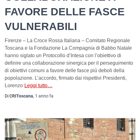
FAVORE DELLE FASCE
VULNERABILI
Firenze – La Croce Rossa Italiana – Comitato Regionale
Toscana e la Fondazione La Compagnia di Babbo Natale
hanno siglato un Protocollo d’Intesa con l’obiettivo di
definire una collaborazione sinergica per il perseguimento
di obiettivi comuni a favore delle fasce più deboli della
popolazione. L’accordo, firmato dai rispettivi Presidenti,
Lorenzo
Leggi tutto…
Di
CRIToscana
,
1 anno
fa