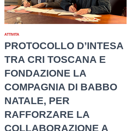
ATTIVITA
PROTOCOLLO D’INTESA
TRA CRI TOSCANA E
FONDAZIONE LA
COMPAGNIA DI BABBO
NATALE, PER
RAFFORZARE LA
COLLABORAZIONE A