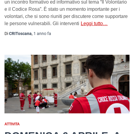
un incontro formativo ed informativo sul tema “Il Volontario
e il Codice Rosa”. È stato un momento importante per i
volontari, che si sono riuniti per discutere come supportare
le persone vulnerabili. Gli interventi
Leggi tutto…
Di
CRIToscana
,
1 anno
fa
ATTIVITA