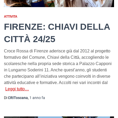
ATTIVITA
FIRENZE: CHIAVI DELLA
CITTÀ 24/25
Croce Rossa di Firenze aderisce già dal 2012 al progetto
formativo del Comune, Chiavi della Città, accogliendo le
scolaresche nella propria sede storica a Palazzo Capponi
in Lungarno Soderini 11. Anche quest’anno, gli studenti
che partecipano all’iniziativa vengono coinvolti in diverse
attività educative e formative. Accolti nei vari incontri dal
Leggi tutto…
Di
CRIToscana
,
1 anno
fa