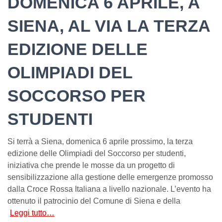
DOMENICA 6 APRILE, A
SIENA, AL VIA LA TERZA
EDIZIONE DELLE
OLIMPIADI DEL
SOCCORSO PER
STUDENTI
Si terrà a Siena, domenica 6 aprile prossimo, la terza
edizione delle Olimpiadi del Soccorso per studenti,
iniziativa che prende le mosse da un progetto di
sensibilizzazione alla gestione delle emergenze promosso
dalla Croce Rossa Italiana a livello nazionale. L’evento ha
ottenuto il patrocinio del Comune di Siena e della
Leggi tutto…