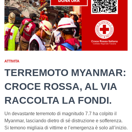
ATTIVITA
TERREMOTO MYANMAR:
CROCE ROSSA, AL VIA
RACCOLTA LA FONDI.
Un devastante terremoto di magnitudo 7.7 ha colpito il
Myanmar, lasciando dietro di sé distruzione e sofferenza.
Si temono migliaia di vittime e l’emergenza è solo all’inizio.