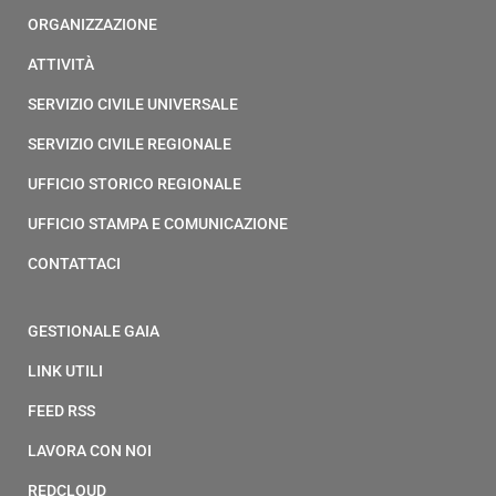
ORGANIZZAZIONE
ATTIVITÀ
SERVIZIO CIVILE UNIVERSALE
SERVIZIO CIVILE REGIONALE
UFFICIO STORICO REGIONALE
UFFICIO STAMPA E COMUNICAZIONE
CONTATTACI
GESTIONALE GAIA
LINK UTILI
FEED RSS
LAVORA CON NOI
REDCLOUD