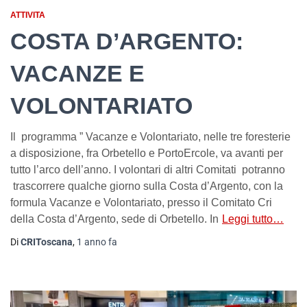
ATTIVITA
COSTA D’ARGENTO:
VACANZE E
VOLONTARIATO
Il programma ” Vacanze e Volontariato, nelle tre foresterie
a disposizione, fra Orbetello e PortoErcole, va avanti per
tutto l’arco dell’anno. I volontari di altri Comitati potranno
trascorrere qualche giorno sulla Costa d’Argento, con la
formula Vacanze e Volontariato, presso il Comitato Cri
della Costa d’Argento, sede di Orbetello. In
Leggi tutto…
Di
CRIToscana
,
1 anno
fa