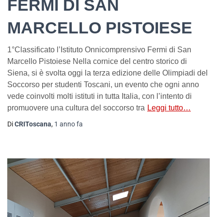
FERMI DI SAN
MARCELLO PISTOIESE
1°Classificato l’Istituto Onnicomprensivo Fermi di San
Marcello Pistoiese Nella cornice del centro storico di
Siena, si è svolta oggi la terza edizione delle Olimpiadi del
Soccorso per studenti Toscani, un evento che ogni anno
vede coinvolti molti istituti in tutta Italia, con l’intento di
promuovere una cultura del soccorso tra
Leggi tutto…
Di
CRIToscana
,
1 anno
fa