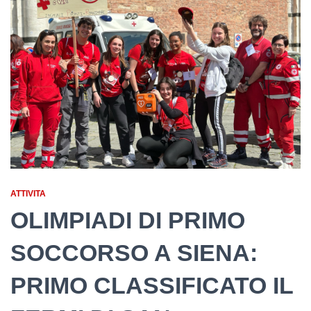
ATTIVITA
OLIMPIADI DI PRIMO
SOCCORSO A SIENA:
PRIMO CLASSIFICATO IL