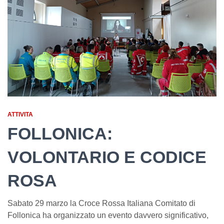
ATTIVITA
FOLLONICA:
VOLONTARIO E CODICE
ROSA
Sabato 29 marzo la Croce Rossa Italiana Comitato di
Follonica ha organizzato un evento davvero significativo,