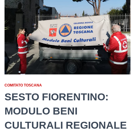
COMITATO TOSCANA
SESTO FIORENTINO:
MODULO BENI
CULTURALI REGIONALE