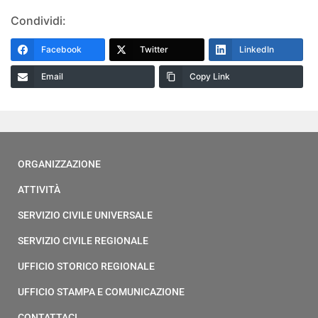
Condividi:
Facebook
Twitter
LinkedIn
Email
Copy Link
ORGANIZZAZIONE
ATTIVITÀ
SERVIZIO CIVILE UNIVERSALE
SERVIZIO CIVILE REGIONALE
UFFICIO STORICO REGIONALE
UFFICIO STAMPA E COMUNICAZIONE
CONTATTACI