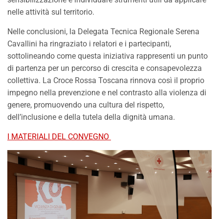
nelle attività sul territorio.
Nelle conclusioni, la Delegata Tecnica Regionale Serena
Cavallini ha ringraziato i relatori e i partecipanti,
sottolineando come questa iniziativa rappresenti un punto
di partenza per un percorso di crescita e consapevolezza
collettiva. La Croce Rossa Toscana rinnova così il proprio
impegno nella prevenzione e nel contrasto alla violenza di
genere, promuovendo una cultura del rispetto,
dell’inclusione e della tutela della dignità umana.
I MATERIALI DEL CONVEGNO