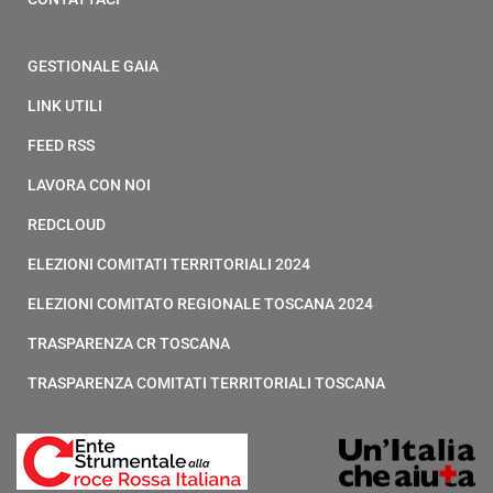
GESTIONALE GAIA
LINK UTILI
FEED RSS
LAVORA CON NOI
REDCLOUD
ELEZIONI COMITATI TERRITORIALI 2024
ELEZIONI COMITATO REGIONALE TOSCANA 2024
TRASPARENZA CR TOSCANA
TRASPARENZA COMITATI TERRITORIALI TOSCANA