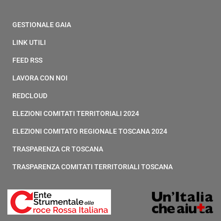
GESTIONALE GAIA
LINK UTILI
FEED RSS
LAVORA CON NOI
REDCLOUD
ELEZIONI COMITATI TERRITORIALI 2024
ELEZIONI COMITATO REGIONALE TOSCANA 2024
TRASPARENZA CR TOSCANA
TRASPARENZA COMITATI TERRITORIALI TOSCANA