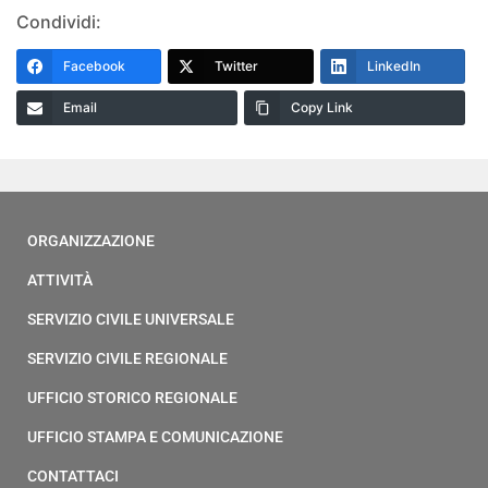
Condividi:
Facebook
Twitter
LinkedIn
Email
Copy Link
ORGANIZZAZIONE
ATTIVITÀ
SERVIZIO CIVILE UNIVERSALE
SERVIZIO CIVILE REGIONALE
UFFICIO STORICO REGIONALE
UFFICIO STAMPA E COMUNICAZIONE
CONTATTACI