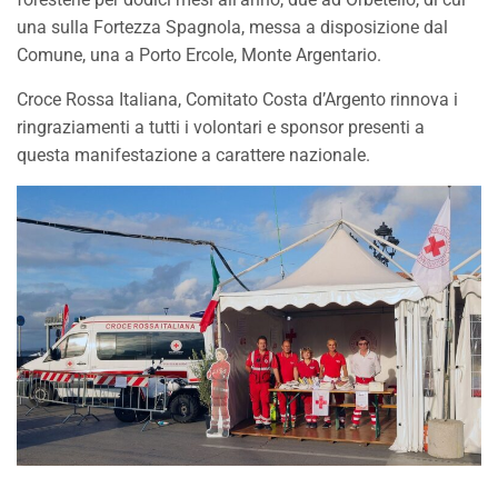
una sulla Fortezza Spagnola, messa a disposizione dal
Comune, una a Porto Ercole, Monte Argentario.
Croce Rossa Italiana, Comitato Costa d’Argento rinnova i
ringraziamenti a tutti i volontari e sponsor presenti a
questa manifestazione a carattere nazionale.