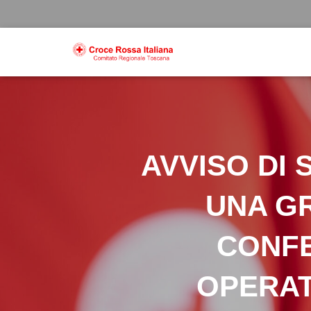
AVVISO DI 
UNA GR
CONFE
OPERAT