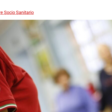
e Socio Sanitario