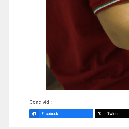
Condividi:
Facebook
Twitter