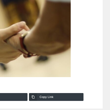
Copy Link