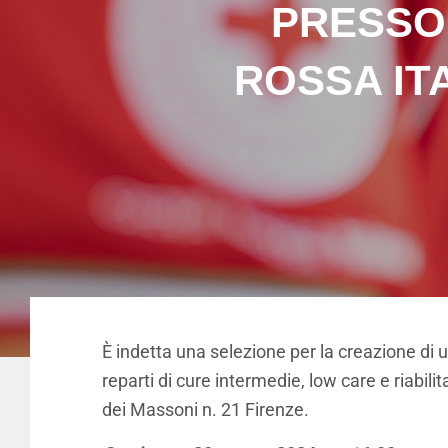
PRESSO 
ROSSA IT
È indetta una selezione per la creazione di u
reparti di cure intermedie, low care e riabi
dei Massoni n. 21 Firenze.