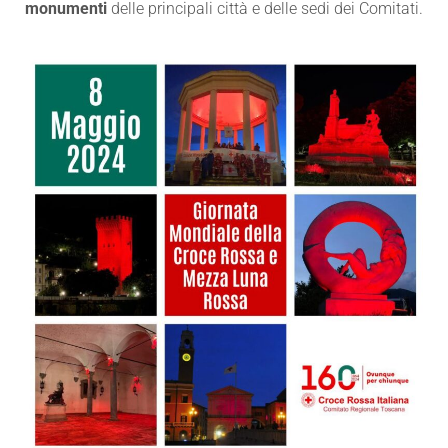
monumenti
delle principali città e delle sedi dei Comitati.