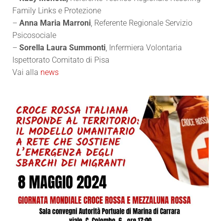
Family Links e Protezione
–
Anna Maria Marroni
, Referente Regionale Servizio
Psicosociale
–
Sorella Laura Summonti
, Infermiera Volontaria
Ispettorato Comitato di Pisa
Vai alla
news