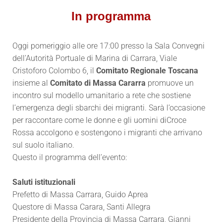
In programma
Oggi pomeriggio alle ore 17:00 presso la Sala Convegni
dell’Autorità Portuale di Marina di Carrara, Viale
Cristoforo Colombo 6, il
Comitato Regionale Toscana
insieme al
Comitato di Massa Cararra
promuove un
incontro sul modello umanitario a rete che sostiene
l’emergenza degli sbarchi dei migranti. Sarà l’occasione
per raccontare come le donne e gli uomini di
Croce
Rossa
accolgono e sostengono i migranti che arrivano
sul suolo italiano.
Questo il programma dell’evento:
Saluti istituzionali
Prefetto di Massa Carrara, Guido Aprea
Questore di Massa Carara, Santi Allegra
Presidente della Provincia di Massa Carrara, Gianni