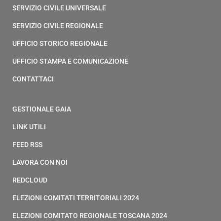
SERVIZIO CIVILE UNIVERSALE
SERVIZIO CIVILE REGIONALE
UFFICIO STORICO REGIONALE
UFFICIO STAMPA E COMUNICAZIONE
CONTATTACI
GESTIONALE GAIA
LINK UTILI
FEED RSS
LAVORA CON NOI
REDCLOUD
ELEZIONI COMITATI TERRITORIALI 2024
ELEZIONI COMITATO REGIONALE TOSCANA 2024