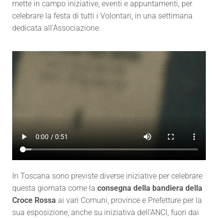
mette in campo iniziative, eventi e appuntamenti, per
celebrare la festa di tutti i Volontari, in una settimana
dedicata all’Associazione.
In Toscana sono previste diverse iniziative per celebrare
questa giornata come la
consegna della bandiera della
Croce Rossa
ai vari Comuni, province e Prefetture per la
sua esposizione, anche su iniziativa dell’ANCI, fuori dai