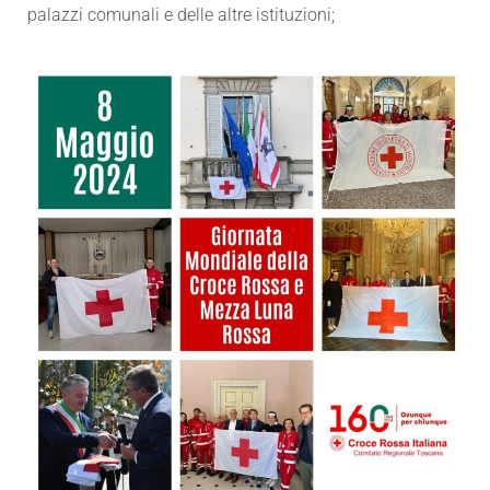
palazzi comunali e delle altre istituzioni;