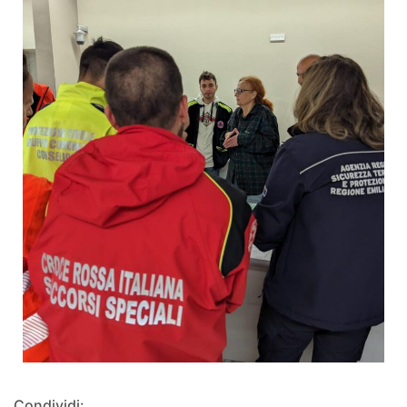
Condividi: