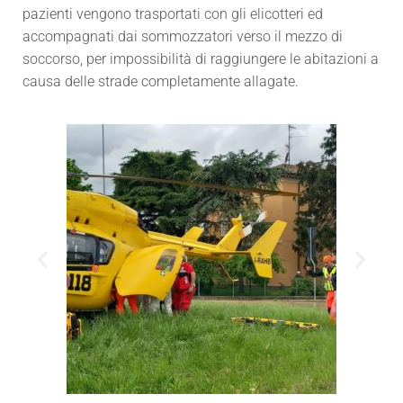
pazienti vengono trasportati con gli elicotteri ed
accompagnati dai sommozzatori verso il mezzo di
soccorso, per impossibilità di raggiungere le abitazioni a
causa delle strade completamente allagate.