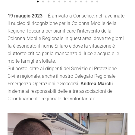
19 maggio 2023
– È arrivato a Conselice, nel ravennate,
il nucleo di ricognizione per la Colonna Mobile della
Regione Toscana per pianificare l’intervento della
Colonna Mobile Regionale in quest’area, dove tre giorni
fa è esondato il fiume Sillaro e dove la situazione è
piuttosto critica per la mancanza di luce e acqua e le
molte famiglie sfollate.
Sul posto, oltre ai dirigenti del Servizio di Protezione
Civile regionale, anche il nostro Delegato Regionale
Emergenza Operazioni e Soccorsi,
Andrea Marchi
insieme ai responsabili delle altre associazioni del
Coordinamento regionale del volontariato.