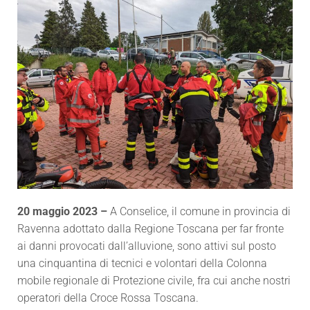
20 maggio 2023 –
A Conselice, il comune in provincia di
Ravenna adottato dalla Regione Toscana per far fronte
ai danni provocati dall’alluvione, sono attivi sul posto
una cinquantina di tecnici e volontari della Colonna
mobile regionale di Protezione civile, fra cui anche nostri
operatori della Croce Rossa Toscana.