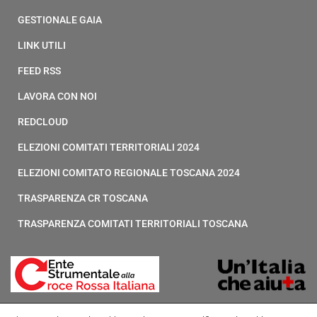
GESTIONALE GAIA
LINK UTILI
FEED RSS
LAVORA CON NOI
REDCLOUD
ELEZIONI COMITATI TERRITORIALI 2024
ELEZIONI COMITATO REGIONALE TOSCANA 2024
TRASPARENZA CR TOSCANA
TRASPARENZA COMITATI TERRITORIALI TOSCANA