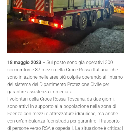
18 maggio 2023
– Sul posto sono già operativi 300
soccorritori e 87 mezzi della Croce Rossa Italiana, che
sono in azione nelle aree più colpite operando all’interno
del sistema del Dipartimento Protezione Civile per
garantire assistenza immediata.
I volontari della Croce Rossa Toscana, da due giorni,
sono attivi in supporto alla popolazione nella zona di
Faenza con mezzi e attrezzature idrauliche, ma anche
con un’ambulanza fuoristrada per garantire il trasporto
di persone verso RSA e ospedali. La situazione è critica: i