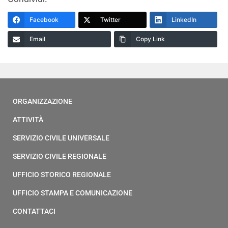
Facebook
Twitter
LinkedIn
Email
Copy Link
ORGANIZZAZIONE
ATTIVITÀ
SERVIZIO CIVILE UNIVERSALE
SERVIZIO CIVILE REGIONALE
UFFICIO STORICO REGIONALE
UFFICIO STAMPA E COMUNICAZIONE
CONTATTACI