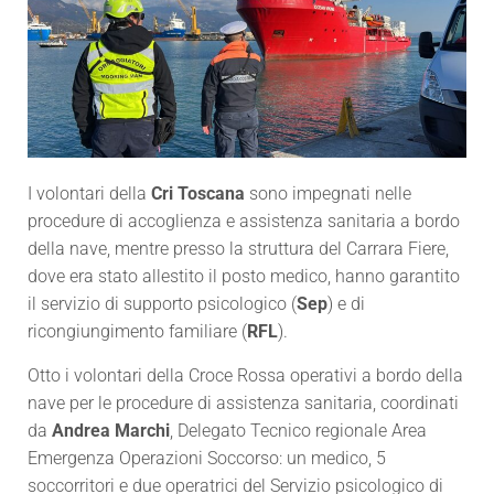
I volontari della
Cri Toscana
sono impegnati nelle
procedure di accoglienza e assistenza sanitaria a bordo
della nave, mentre presso la struttura del Carrara Fiere,
dove era stato allestito il posto medico, hanno garantito
il servizio di supporto psicologico (
Sep
) e di
ricongiungimento familiare (
RFL
).
Otto i volontari della Croce Rossa operativi a bordo della
nave per le procedure di assistenza sanitaria, coordinati
da
Andrea Marchi
, Delegato Tecnico regionale Area
Emergenza Operazioni Soccorso: un medico, 5
soccorritori e due operatrici del Servizio psicologico di