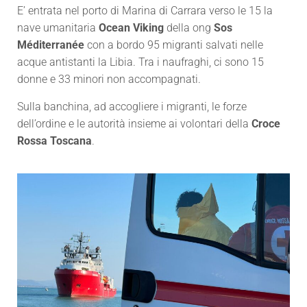
E’ entrata nel porto di Marina di Carrara verso le 15 la
nave umanitaria
Ocean Viking
della ong
Sos
Méditerranée
con a bordo 95 migranti salvati nelle
acque antistanti la Libia. Tra i naufraghi, ci sono 15
donne e 33 minori non accompagnati.
Sulla banchina, ad accogliere i migranti, le forze
dell’ordine e le autorità insieme ai volontari della
Croce
Rossa Toscana
.