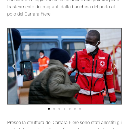
trasferimento dei migranti dalla banchina del porto al
polo del Carrara Fiere.
Presso la struttura del Carrara Fiere sono stati allestiti gli