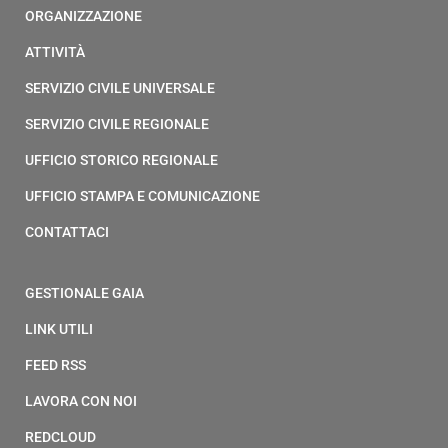
ORGANIZZAZIONE
ATTIVITÀ
SERVIZIO CIVILE UNIVERSALE
SERVIZIO CIVILE REGIONALE
UFFICIO STORICO REGIONALE
UFFICIO STAMPA E COMUNICAZIONE
CONTATTACI
GESTIONALE GAIA
LINK UTILI
FEED RSS
LAVORA CON NOI
REDCLOUD