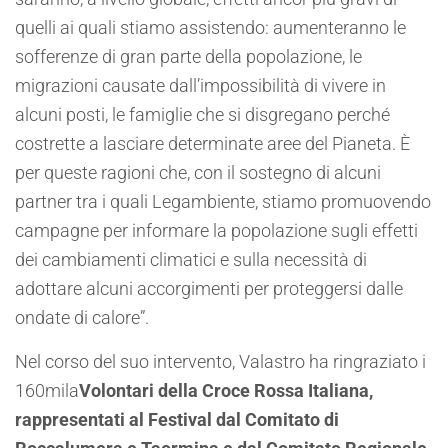
quelli ai quali stiamo assistendo: aumenteranno le
sofferenze di gran parte della popolazione, le
migrazioni causate dall’impossibilità di vivere in
alcuni posti, le famiglie che si disgregano perché
costrette a lasciare determinate aree del Pianeta. È
per queste ragioni che, con il sostegno di alcuni
partner tra i quali Legambiente, stiamo promuovendo
campagne per informare la popolazione sugli effetti
dei cambiamenti climatici e sulla necessità di
adottare alcuni accorgimenti per proteggersi dalle
ondate di calore”.
Nel corso del suo intervento, Valastro ha ringraziato i
160mila
Volontari della Croce Rossa Italiana,
rappresentati al Festival dal Comitato di