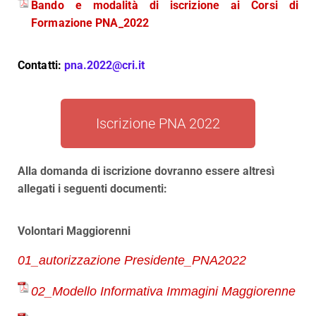
Bando e modalità di iscrizione ai Corsi di
Formazione PNA_2022
Contatti:
pna.2022@cri.it
Iscrizione PNA 2022
Alla domanda di iscrizione dovranno essere altresì
allegati i seguenti documenti:
Volontari Maggiorenni
01_autorizzazione Presidente_PNA2022
02_Modello Informativa Immagini Maggiorenne