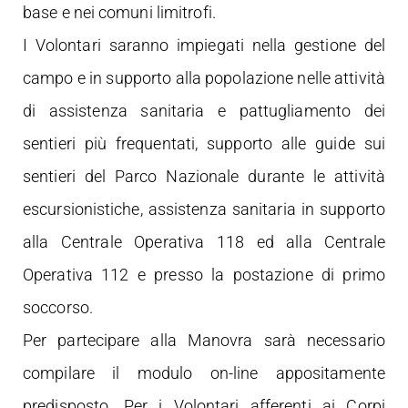
base e nei comuni limitrofi.
I Volontari saranno impiegati nella gestione del
campo e in supporto alla popolazione nelle attività
di assistenza sanitaria e pattugliamento dei
sentieri più frequentati, supporto alle guide sui
sentieri del Parco Nazionale durante le attività
escursionistiche, assistenza sanitaria in supporto
alla Centrale Operativa 118 ed alla Centrale
Operativa 112 e presso la postazione di primo
soccorso.
Per partecipare alla Manovra sarà necessario
compilare il modulo on-line appositamente
predisposto. Per i Volontari afferenti ai Corpi