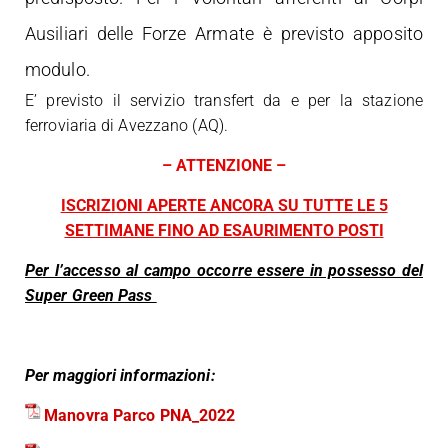
Ausiliari delle Forze Armate è previsto apposito
modulo.
E’ previsto il servizio transfert da e per la stazione
ferroviaria di Avezzano (AQ).
– ATTENZIONE –
ISCRIZIONI APERTE ANCORA SU TUTTE LE 5
SETTIMANE FINO AD ESAURIMENTO POSTI
Per l’accesso al campo occorre essere in possesso del
Super Green Pass
Per maggiori informazioni:
Manovra Parco PNA_2022