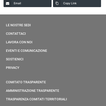
Email
Copy Link
LE NOSTRE SEDI
CONTATTACI
LAVORA CON NOI
EVENTI E COMUNICAZIONE
SOSTIENICI
PRIVACY
COMITATO TRASPARENTE
AMMINISTRAZIONE TRASPARENTE
TRASPARENZA COMITATI TERRITORIALI