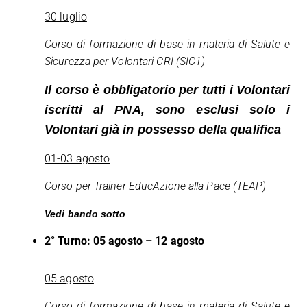
30 luglio
Corso di formazione di base in materia di Salute e
Sicurezza per Volontari CRI (SIC1)
Il corso è obbligatorio per tutti i Volontari
iscritti al PNA, sono esclusi solo i
Volontari già in possesso della qualifica
01-03 agosto
Corso per Trainer EducAzione alla Pace (TEAP)
Vedi bando sotto
2° Turno: 05 agosto – 12 agosto
05 agosto
Corso di formazione di base in materia di Salute e