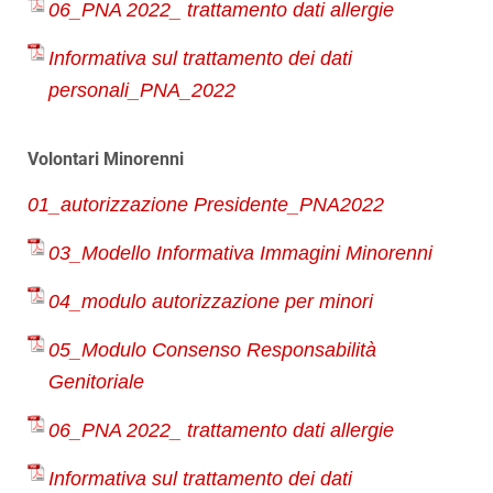
06_PNA 2022_ trattamento dati allergie
Informativa sul trattamento dei dati
personali_PNA_2022
Volontari Minorenni
01_autorizzazione Presidente_PNA2022
03_Modello Informativa Immagini Minorenni
04_modulo autorizzazione per minori
05_Modulo Consenso Responsabilità
Genitoriale
06_PNA 2022_ trattamento dati allergie
Informativa sul trattamento dei dati