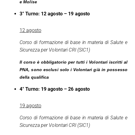
e Molise
3° Turno: 12 agosto – 19 agosto
12 agosto
Corso di formazione di base in materia di Salute e
Sicurezza per Volontari CRI (SIC1)
Il corso è obbligatorio per tutti i Volontari iscritti al
PNA, sono esclusi solo i Volontari già in possesso
della qualifica
4° Turno: 19 agosto – 26 agosto
19 agosto
Corso di formazione di base in materia di Salute e
Sicurezza per Volontari CRI (SIC1)