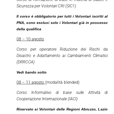
Sicurezza per Volontari CRI (SIC1)
Il corso è obbligatorio per tutti i Volontari iscritti al
PNA, sono esclusi solo i Volontari già in possesso
della qualifica
08 – 10 agosto
Corso per operatore Riduzione dei Rischi da
Disastro e Adattamento ai Cambiamenti Climatici
(DRRCCA)
Vedi bando sotto
08 – 11 agosto
(modalità blended)
Corso Informativo di base sulle Attività di
Cooperazione Internazionale (IACI)
Riservato ai Volontari delle Regioni Abruzzo, Lazio