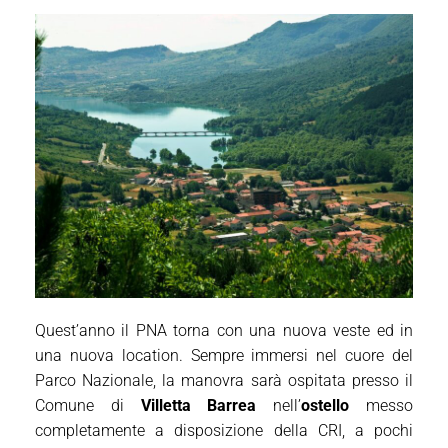
Quest’anno il PNA torna con una nuova veste ed in
una nuova location. Sempre immersi nel cuore del
Parco Nazionale, la manovra sarà ospitata presso il
Comune di
Villetta Barrea
nell’
ostello
messo
completamente a disposizione della CRI, a pochi