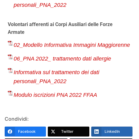
personali_PNA_2022
Volontari afferenti ai Corpi Ausiliari delle Forze
Armate
02_Modello Informativa Immagini Maggiorenne
06_PNA 2022_ trattamento dati allergie
Informativa sul trattamento dei dati
personali_PNA_2022
Modulo iscrizioni PNA 2022 FFAA
Condividi:
Facebook
Twitter
LinkedIn