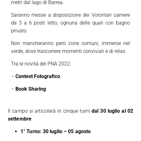
metri dal lago di Barrea.
Saranno messe a disposizione dei Volontari camere
da 3 a 6 posti letto, ognuna delle quali con bagno
privato.
Non mancheranno però zone comuni, immerse nel
verde, dove trascorrere momenti conviviali e di relax.
Tra le novità del PNA 2022:
–
Contest Fotografico
–
Book Sharing
Il campo si articolerà in cinque turni
dal 30 luglio al 02
settembre
1° Turno: 30 luglio – 05 agosto