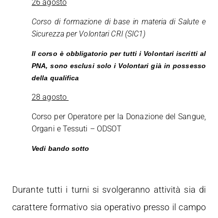
26 agosto
Corso di formazione di base in materia di Salute e
Sicurezza per Volontari CRI (SIC1)
Il corso è obbligatorio per tutti i Volontari iscritti al
PNA, sono esclusi solo i Volontari già in possesso
della qualifica
28 agosto
C
orso per Operatore per la Donazione del Sangue,
Organi e Tessuti – ODSOT
Vedi bando sotto
Durante tutti i turni si svolgeranno attività sia di
carattere formativo sia operativo presso il campo