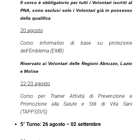
Il corso è obbligatorio per tutti i Volontari iscritti al
PNA, sono esclusi solo i Volontari già in possesso
della qualifica
20 agosto
Corso informativo di base su protezione
dell’Emblema (EMB)
Riservato ai Volontari delle Regioni Abruzzo, Lazio
e Molise
22-23 agosto
Corso per Trainer Attività di Prevenzione e
Promozione alla Salute e Stili di Vita Sani
(TAPPSSVS)
5° Turno: 26 agosto – 02 settembre