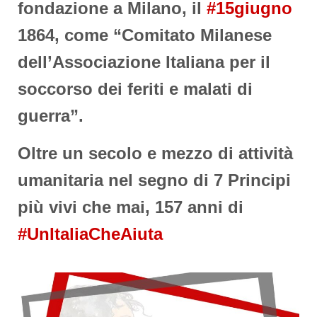
fondazione a Milano, il
#15giugno
1864, come “Comitato Milanese
dell’Associazione Italiana per il
soccorso dei feriti e malati di
guerra”.
Oltre un secolo e mezzo di attività
umanitaria nel segno di 7 Principi
più vivi che mai, 157 anni di
#UnItaliaCheAiuta