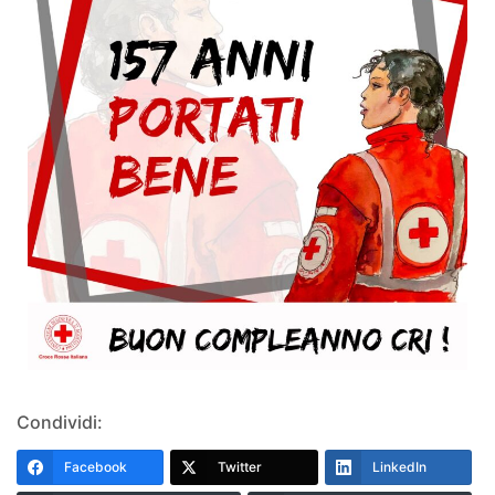
Condividi:
Facebook
Twitter
LinkedIn