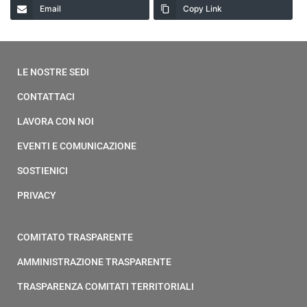
Email
Copy Link
LE NOSTRE SEDI
CONTATTACI
LAVORA CON NOI
EVENTI E COMUNICAZIONE
SOSTIENICI
PRIVACY
COMITATO TRASPARENTE
AMMINISTRAZIONE TRASPARENTE
TRASPARENZA COMITATI TERRITORIALI