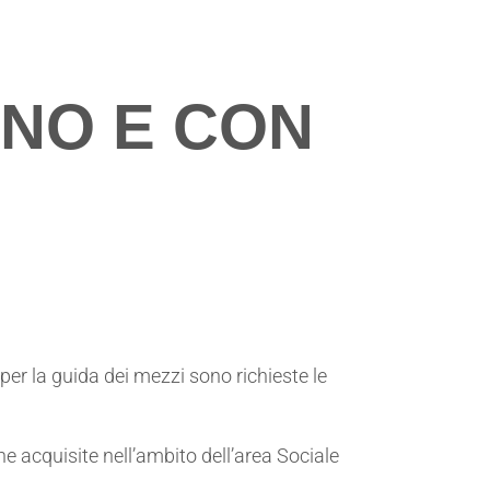
NO E CON
per la guida dei mezzi sono richieste le
che acquisite nell’ambito dell’area Sociale