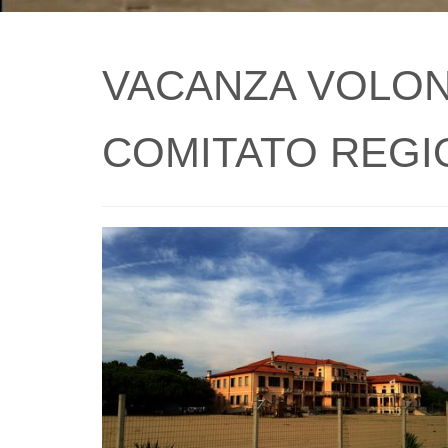
VACANZA VOLONT
COMITATO REGI