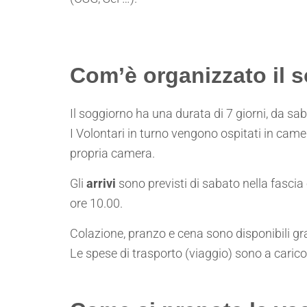
Com’è organizzato il 
Il soggiorno ha una durata di 7 giorni, da sab
I Volontari in turno vengono ospitati in came
propria camera.
Gli
arrivi
sono previsti di sabato nella fascia
ore 10.00.
Colazione, pranzo e cena sono disponibili g
Le spese di trasporto (viaggio) sono a carico 