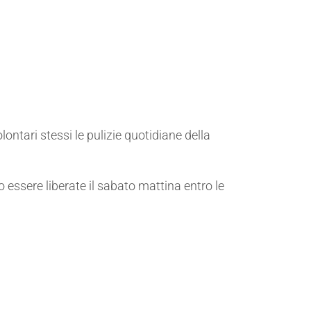
ntari stessi le pulizie quotidiane della
essere liberate il sabato mattina entro le