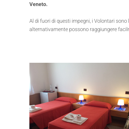
Veneto.
Al di fuori di questi impegni, i Volontari sono
alternativamente possono raggiungere facilmen