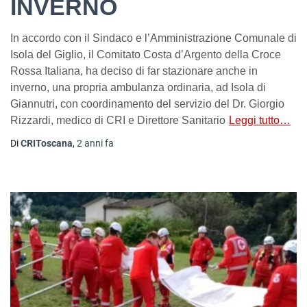
INVERNO
In accordo con il Sindaco e l’Amministrazione Comunale di
Isola del Giglio, il Comitato Costa d’Argento della Croce
Rossa Italiana, ha deciso di far stazionare anche in
inverno, una propria ambulanza ordinaria, ad Isola di
Giannutri, con coordinamento del servizio del Dr. Giorgio
Rizzardi, medico di CRI e Direttore Sanitario
Leggi tutto…
Di
CRIToscana
,
2 anni
fa