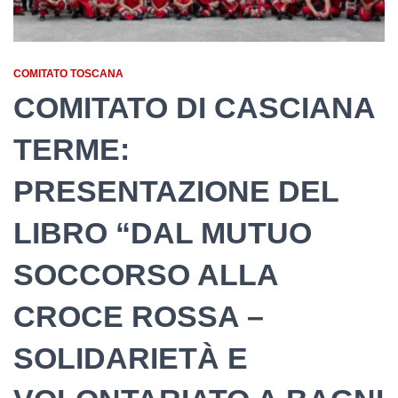
COMITATO TOSCANA
COMITATO DI CASCIANA
TERME:
PRESENTAZIONE DEL
LIBRO “DAL MUTUO
SOCCORSO ALLA
CROCE ROSSA –
SOLIDARIETÀ E