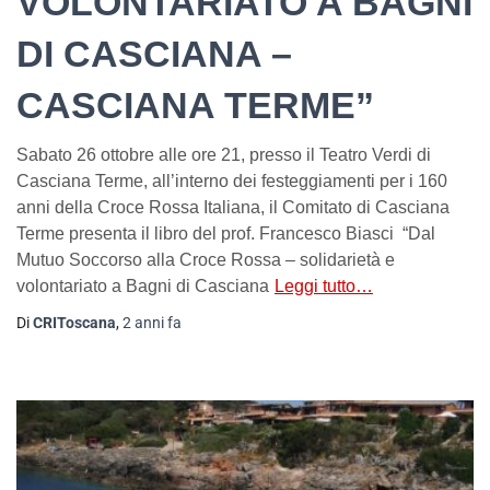
VOLONTARIATO A BAGNI
DI CASCIANA –
CASCIANA TERME”
Sabato 26 ottobre alle ore 21, presso il Teatro Verdi di
Casciana Terme, all’interno dei festeggiamenti per i 160
anni della Croce Rossa Italiana, il Comitato di Casciana
Terme presenta il libro del prof. Francesco Biasci “Dal
Mutuo Soccorso alla Croce Rossa – solidarietà e
volontariato a Bagni di Casciana
Leggi tutto…
Di
CRIToscana
,
2 anni
fa