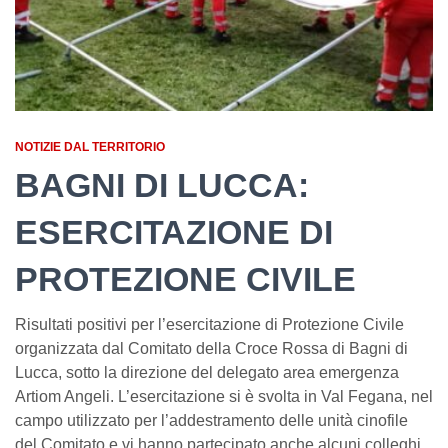
NOTIZIE DAL TERRITORIO
BAGNI DI LUCCA:
ESERCITAZIONE DI
PROTEZIONE CIVILE
Risultati positivi per l’esercitazione di Protezione Civile
organizzata dal Comitato della Croce Rossa di Bagni di
Lucca, sotto la direzione del delegato area emergenza
Artiom Angeli. L’esercitazione si è svolta in Val Fegana, nel
campo utilizzato per l’addestramento delle unità cinofile
del Comitato e vi hanno partecipato anche alcuni colleghi