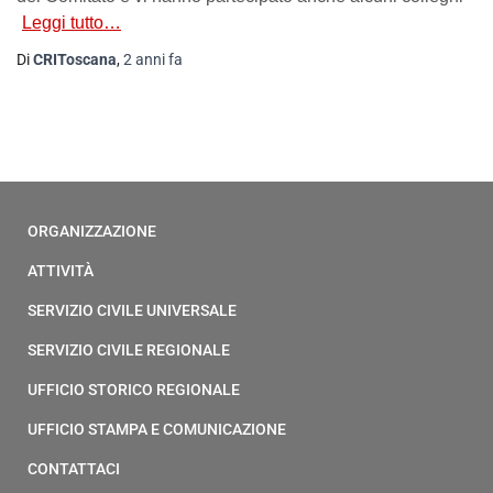
Leggi tutto…
Di
CRIToscana
,
2 anni
fa
ORGANIZZAZIONE
ATTIVITÀ
SERVIZIO CIVILE UNIVERSALE
SERVIZIO CIVILE REGIONALE
UFFICIO STORICO REGIONALE
UFFICIO STAMPA E COMUNICAZIONE
CONTATTACI