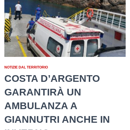
NOTIZIE DAL TERRITORIO
COSTA D’ARGENTO
GARANTIRÀ UN
AMBULANZA A
GIANNUTRI ANCHE IN