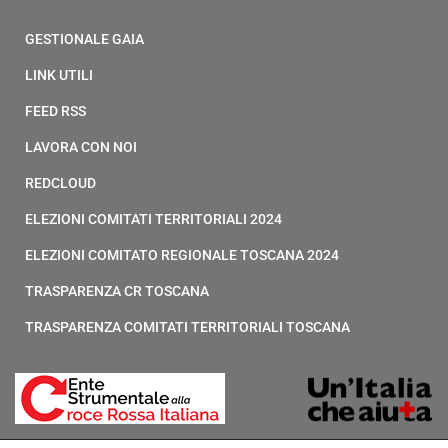
GESTIONALE GAIA
LINK UTILI
FEED RSS
LAVORA CON NOI
REDCLOUD
ELEZIONI COMITATI TERRITORIALI 2024
ELEZIONI COMITATO REGIONALE TOSCANA 2024
TRASPARENZA CR TOSCANA
TRASPARENZA COMITATI TERRITORIALI TOSCANA