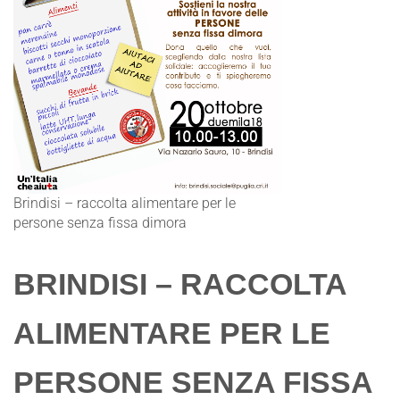
Brindisi – raccolta alimentare per le
persone senza fissa dimora
BRINDISI – RACCOLTA
ALIMENTARE PER LE
PERSONE SENZA FISSA