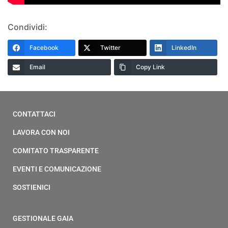
Condividi:
Facebook
Twitter
LinkedIn
Email
Copy Link
CONTATTACI
LAVORA CON NOI
COMITATO TRASPARENTE
EVENTI E COMUNICAZIONE
SOSTIENICI
GESTIONALE GAIA