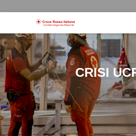
CRISI UC