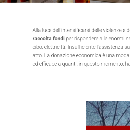
Alla luce dell’intensificarsi delle violenze
raccolta fondi
per rispondere alle enormi n
cibo, elettricità. Insufficiente l’assistenza
atto. La donazione economica è una moda
ed efficace a quanti, in questo momento, han