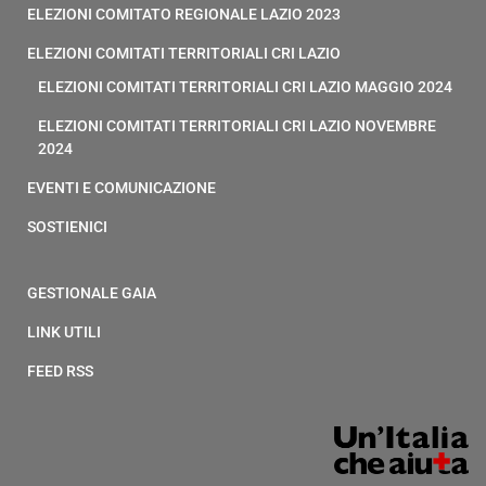
ELEZIONI COMITATO REGIONALE LAZIO 2023
ELEZIONI COMITATI TERRITORIALI CRI LAZIO
ELEZIONI COMITATI TERRITORIALI CRI LAZIO MAGGIO 2024
ELEZIONI COMITATI TERRITORIALI CRI LAZIO NOVEMBRE
2024
EVENTI E COMUNICAZIONE
SOSTIENICI
GESTIONALE GAIA
LINK UTILI
FEED RSS