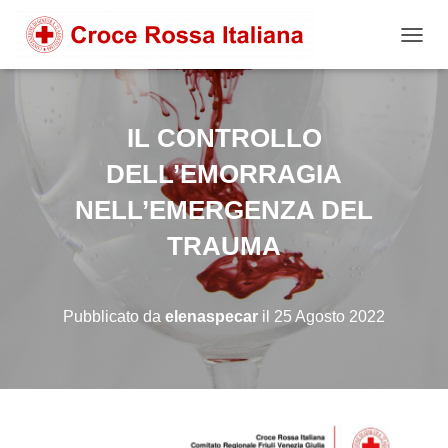
NAVIG
IL CONTROLLO
DELL’EMORRAGIA
NELL’EMERGENZA DEL
TRAUMA
Pubblicato da
elenaspecar
il
25 Agosto 2022