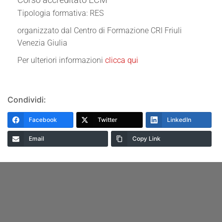
Tipologia formativa: RES
organizzato dal Centro di Formazione CRI Friuli
Venezia Giulia
Per ulteriori informazioni
clicca qui
Condividi:
Facebook
Twitter
LinkedIn
Email
Copy Link