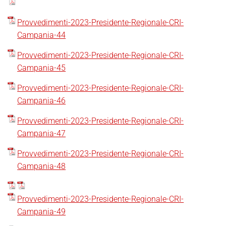
Provvedimenti-2023-Presidente-Regionale-CRI-
Campania-44
Provvedimenti-2023-Presidente-Regionale-CRI-
Campania-45
Provvedimenti-2023-Presidente-Regionale-CRI-
Campania-46
Provvedimenti-2023-Presidente-Regionale-CRI-
Campania-47
Provvedimenti-2023-Presidente-Regionale-CRI-
Campania-48
Provvedimenti-2023-Presidente-Regionale-CRI-
Campania-49