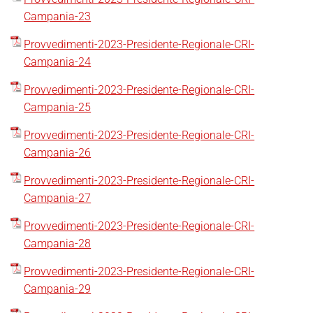
Campania-23
Provvedimenti-2023-Presidente-Regionale-CRI-
Campania-24
Provvedimenti-2023-Presidente-Regionale-CRI-
Campania-25
Provvedimenti-2023-Presidente-Regionale-CRI-
Campania-26
Provvedimenti-2023-Presidente-Regionale-CRI-
Campania-27
Provvedimenti-2023-Presidente-Regionale-CRI-
Campania-28
Provvedimenti-2023-Presidente-Regionale-CRI-
Campania-29