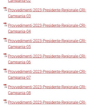
Campania-02
Provvedimenti-2023-Presidente-Regionale-CRI-
Campania-03
Provvedimenti-2023-Presidente-Regionale-CRI-
Campania-04
Provvedimenti-2023-Presidente-Regionale-CRI-
Campania-05
Provvedimenti-2023-Presidente-Regionale-CRI-
Campania-06
Provvedimenti-2023-Presidente-Regionale-CRI-
Campania-07
Provvedimenti-2023-Presidente-Regionale-CRI-
Campania-08
Provvedimenti-2023-Presidente-Regionale-CRI-