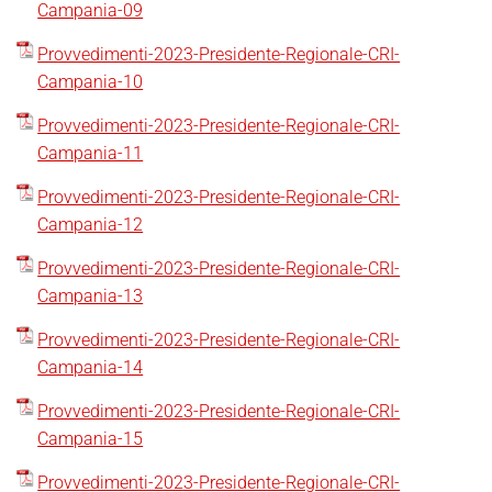
Campania-09
Provvedimenti-2023-Presidente-Regionale-CRI-
Campania-10
Provvedimenti-2023-Presidente-Regionale-CRI-
Campania-11
Provvedimenti-2023-Presidente-Regionale-CRI-
Campania-12
Provvedimenti-2023-Presidente-Regionale-CRI-
Campania-13
Provvedimenti-2023-Presidente-Regionale-CRI-
Campania-14
Provvedimenti-2023-Presidente-Regionale-CRI-
Campania-15
Provvedimenti-2023-Presidente-Regionale-CRI-