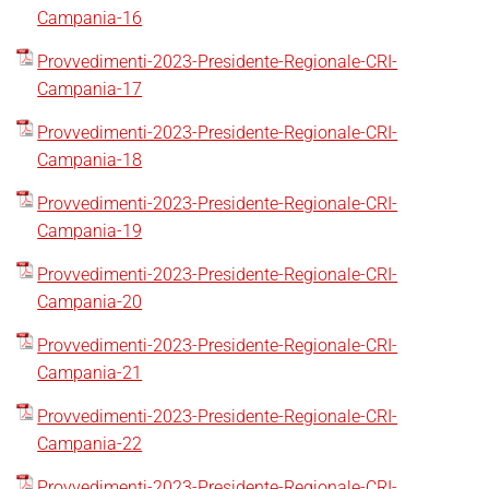
Campania-16
Provvedimenti-2023-Presidente-Regionale-CRI-
Campania-17
Provvedimenti-2023-Presidente-Regionale-CRI-
Campania-18
Provvedimenti-2023-Presidente-Regionale-CRI-
Campania-19
Provvedimenti-2023-Presidente-Regionale-CRI-
Campania-20
Provvedimenti-2023-Presidente-Regionale-CRI-
Campania-21
Provvedimenti-2023-Presidente-Regionale-CRI-
Campania-22
Provvedimenti-2023-Presidente-Regionale-CRI-