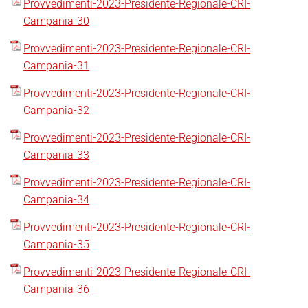
Provvedimenti-2023-Presidente-Regionale-CRI-
Campania-30
Provvedimenti-2023-Presidente-Regionale-CRI-
Campania-31
Provvedimenti-2023-Presidente-Regionale-CRI-
Campania-32
Provvedimenti-2023-Presidente-Regionale-CRI-
Campania-33
Provvedimenti-2023-Presidente-Regionale-CRI-
Campania-34
Provvedimenti-2023-Presidente-Regionale-CRI-
Campania-35
Provvedimenti-2023-Presidente-Regionale-CRI-
Campania-36