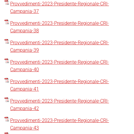
Provvedimenti-2023-Presidente-Regionale-CRI-
Campania-37
Provvedimenti-2023-Presidente-Regionale-CRI-
Campania-38
Provvedimenti-2023-Presidente-Regionale-CRI-
Campania-39
Provvedimenti-2023-Presidente-Regionale-CRI-
Campania-40
Provvedimenti-2023-Presidente-Regionale-CRI-
Campania-41
Provvedimenti-2023-Presidente-Regionale-CRI-
Campania-42
Provvedimenti-2023-Presidente-Regionale-CRI-
Campania-43