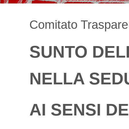
Comitato Trasparen
SUNTO DEL
NELLA SEDUT
AI SENSI DE