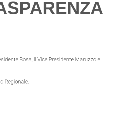
ASPARENZA
Presidente Bosa, il Vice Presidente Maruzzo e
o Regionale.