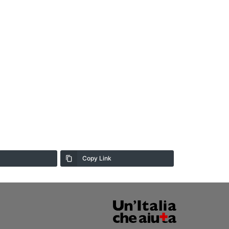
Copy Link