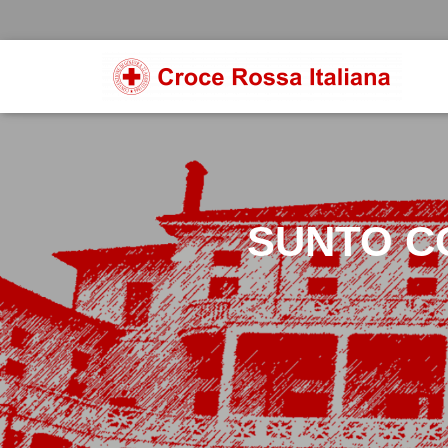
SUNTO CO