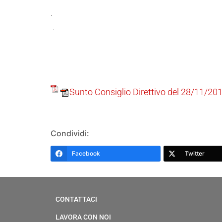
.
.
Sunto Consiglio Direttivo del 28/11/20
Condividi:
Facebook
Twitter
CONTATTACI
LAVORA CON NOI