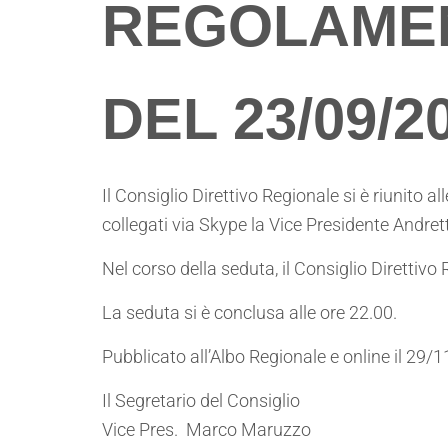
REGOLAMEN
DEL 23/09/2
Il Consiglio Direttivo Regionale si è riunito 
collegati via Skype la Vice Presidente Andret
Nel corso della seduta, il Consiglio Direttiv
La seduta si è conclusa alle ore 22.00.
Pubblicato all’Albo Regionale e online il 29/
Il Segretario del Consiglio
Vice Pres. Marco Maruzzo