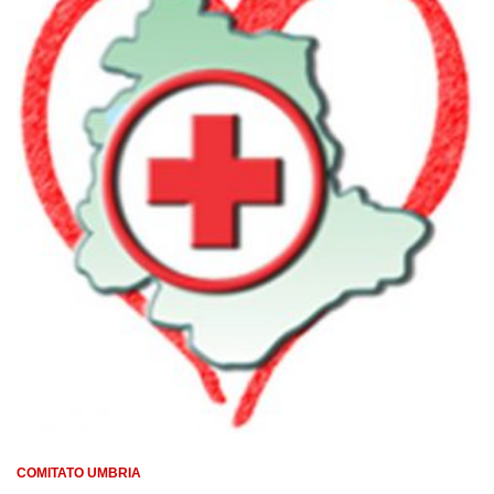
COMITATO UMBRIA