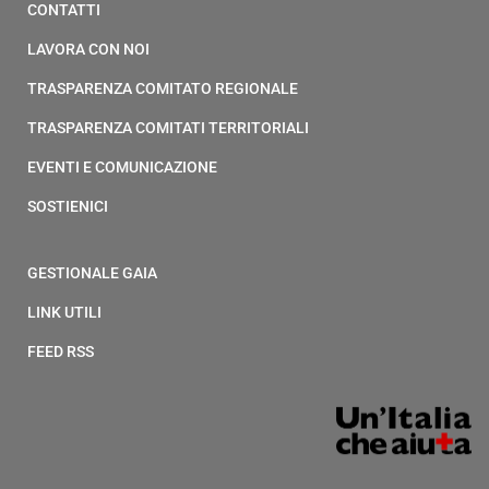
CONTATTI
LAVORA CON NOI
TRASPARENZA COMITATO REGIONALE
TRASPARENZA COMITATI TERRITORIALI
EVENTI E COMUNICAZIONE
SOSTIENICI
GESTIONALE GAIA
LINK UTILI
FEED RSS