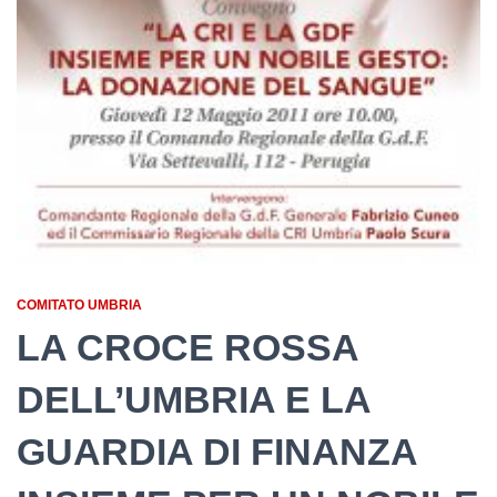
COMITATO UMBRIA
LA CROCE ROSSA
DELL’UMBRIA E LA
GUARDIA DI FINANZA