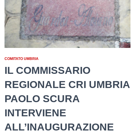
COMITATO UMBRIA
IL COMMISSARIO
REGIONALE CRI UMBRIA
PAOLO SCURA
INTERVIENE
ALL’INAUGURAZIONE