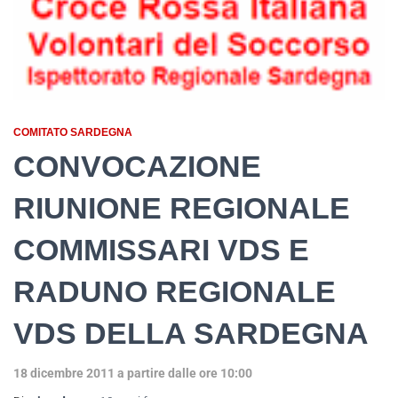
COMITATO SARDEGNA
CONVOCAZIONE
RIUNIONE REGIONALE
COMMISSARI VDS E
RADUNO REGIONALE
VDS DELLA SARDEGNA
18 dicembre 2011 a partire dalle ore 10:00