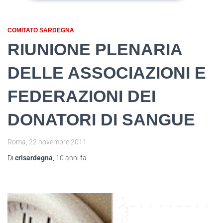
COMITATO SARDEGNA
RIUNIONE PLENARIA
DELLE ASSOCIAZIONI E
FEDERAZIONI DEI
DONATORI DI SANGUE
Roma, 22 novembre 2011
Di
crisardegna
,
10 anni
fa