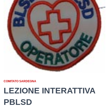
COMITATO SARDEGNA
LEZIONE INTERATTIVA
PBLSD