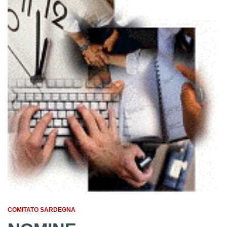
COMITATO SARDEGNA