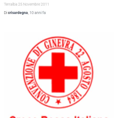
Terralba 25 Novembre 2011
Di
crisardegna
,
10 anni
fa