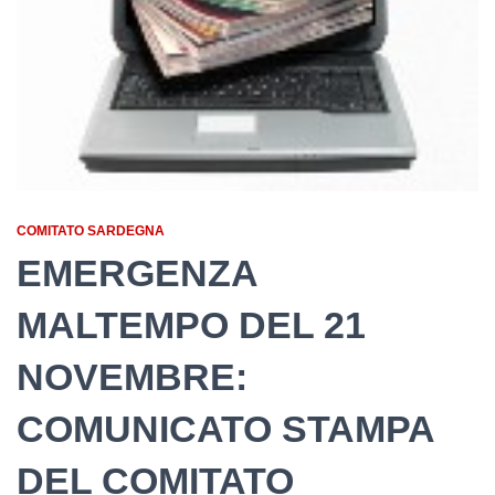
COMITATO SARDEGNA
EMERGENZA
MALTEMPO DEL 21
NOVEMBRE:
COMUNICATO STAMPA
DEL COMITATO