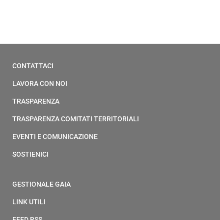
CONTATTACI
LAVORA CON NOI
TRASPARENZA
TRASPARENZA COMITATI TERRITORIALI
EVENTI E COMUNICAZIONE
SOSTIENICI
GESTIONALE GAIA
LINK UTILI
FEED RSS