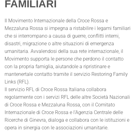
FAMILIARI
Il Movimento Internazionale della Croce Rossa e
Mezzaluna Rossa si impegna a ristabilire i legami familiari
che si interrompano a causa di guerre, conflitti interni,
disastri, migrazione o altre situazioni di emergenza
umanitaria. Avvalendosi della sua rete internazionale, il
Movimento supporta le persone che perdono il contatto
con la propria famiglia, aiutandole a ripristinare e
mantenertale contatto tramite il servizio Restoring Family
Links (RFL).
Il servizio RFL di Croce Rossa Italiana collabora
regolarmente con i servizi RFL delle altre Società Nazionali
di Croce Rossa e Mezzaluna Rossa, con il Comitato
Internazionale di Croce Rossa e l’Agenzia Centrale delle
Ricerche di Ginevra, dialoga e collabora con le istituzioni e
opera in sinergia con le associazioni umanitarie.