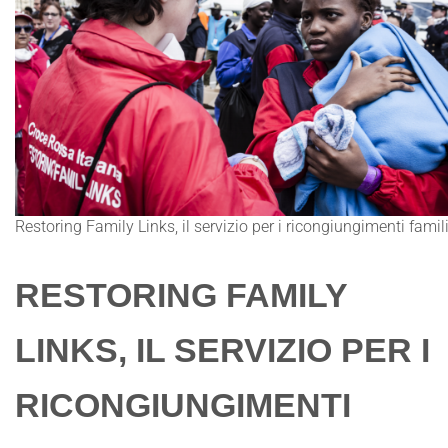
Restoring Family Links, il servizio per i ricongiungimenti famili
RESTORING FAMILY
LINKS, IL SERVIZIO PER I
RICONGIUNGIMENTI