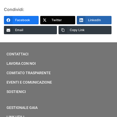
Condividi:
Facebook
Twitter
LinkedIn
Email
Copy Link
CONTATTACI
LAVORA CON NOI
COMITATO TRASPARENTE
EVENTI E COMUNICAZIONE
SOSTIENICI
GESTIONALE GAIA