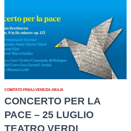
COMITATO FRIULI-VENEZIA-GIULIA
CONCERTO PER LA
PACE – 25 LUGLIO
TEATRO VERDI