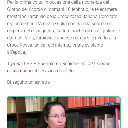
Per la prima volta, in occasione della ricorrenza del
Giorno del ricordo di domani 10 febbraio, le telecamere
mostrano l’archivio della Croce rossa Italiana Comitato
regionale Friuli Venezia Giulia con 35mila schede di
dispersi del dopoguerra, fra loro anche gli esuli giuliani e
dalmati. Volti, famiglie e angosce di chi si è rivolto alla
Croce Rossa, unica rete internazionale esistente
all’epoca.
TgR Rai FVG – Buongiorno Regione, ed. 09 febbraio,
clicca qui
per il servizio completo
Di seguito un estratto