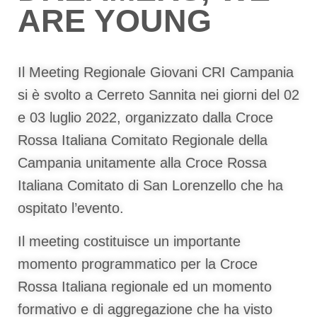
ARE YOUNG
Il Meeting Regionale Giovani CRI Campania
si è svolto a Cerreto Sannita nei giorni del 02
e 03 luglio 2022, organizzato dalla Croce
Rossa Italiana Comitato Regionale della
Campania unitamente alla Croce Rossa
Italiana Comitato di San Lorenzello che ha
ospitato l’evento.
Il meeting costituisce un importante
momento programmatico per la Croce
Rossa Italiana regionale ed un momento
formativo e di aggregazione che ha visto