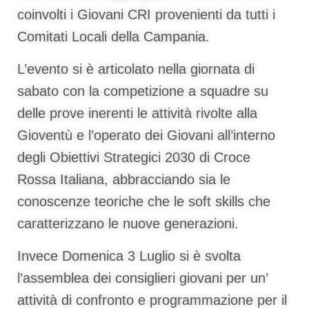
coinvolti i Giovani CRI provenienti da tutti i
Comitati Locali della Campania.
L’evento si è articolato nella giornata di
sabato con la competizione a squadre su
delle prove inerenti le attività rivolte alla
Gioventù e l’operato dei Giovani all’interno
degli Obiettivi Strategici 2030 di Croce
Rossa Italiana, abbracciando sia le
conoscenze teoriche che le soft skills che
caratterizzano le nuove generazioni.
Invece Domenica 3 Luglio si è svolta
l’assemblea dei consiglieri giovani per un’
attività di confronto e programmazione per il