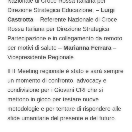
Nazionale di Croce Rossa Italiana per
Direzione Strategica Educazione; –
Luigi
Castrotta
– Referente Nazionale di Croce
Rossa Italiana per Direzione Strategica
Partecipazione e in collegamento da remoto
per motivi di salute –
Marianna Ferrara
–
Vicepresidente Regionale.
Il II Meeting regionale è stato e sarà sempre
un momento di confronto, advocacy e
condivisione per i Giovani CRI che si
mettono in gioco per testare nuove
metodologie e per tentare di rispondere alle
sfide umanitarie del presente e del futuro.