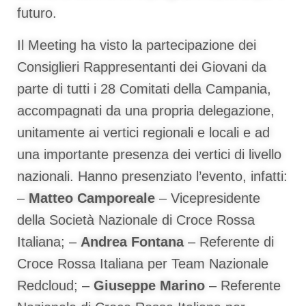
futuro.
Il Meeting ha visto la partecipazione dei
Consiglieri Rappresentanti dei Giovani da
parte di tutti i 28 Comitati della Campania,
accompagnati da una propria delegazione,
unitamente ai vertici regionali e locali e ad
una importante presenza dei vertici di livello
nazionali. Hanno presenziato l’evento, infatti:
–
Matteo Camporeale
– Vicepresidente
della Società Nazionale di Croce Rossa
Italiana; –
Andrea Fontana
– Referente di
Croce Rossa Italiana per Team Nazionale
Redcloud; –
Giuseppe Marino
– Referente