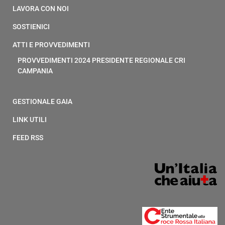
LAVORA CON NOI
SOSTIENICI
ATTI E PROVVEDIMENTI
PROVVEDIMENTI 2024 PRESIDENTE REGIONALE CRI
CAMPANIA
GESTIONALE GAIA
LINK UTILI
FEED RSS