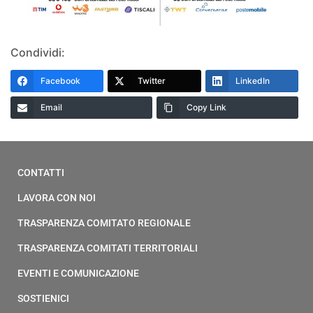
Condividi:
Facebook
Twitter
LinkedIn
Email
Copy Link
CONTATTI
LAVORA CON NOI
TRASPARENZA COMITATO REGIONALE
TRASPARENZA COMITATI TERRITORIALI
EVENTI E COMUNICAZIONE
SOSTIENICI