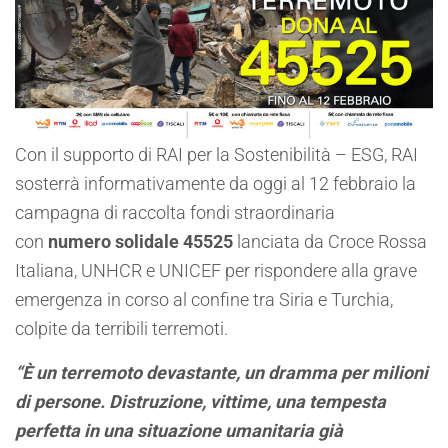
Con il supporto di RAI per la Sostenibilità – ESG, RAI
sosterrà informativamente da oggi al 12 febbraio la
campagna di raccolta fondi straordinaria
con
numero solidale 45525
lanciata da Croce Rossa
Italiana, UNHCR e UNICEF per rispondere alla grave
emergenza in corso al confine tra Siria e Turchia,
colpite da terribili terremoti.
“È un terremoto devastante, un dramma per milioni
di persone. Distruzione, vittime, una tempesta
perfetta in una situazione umanitaria già