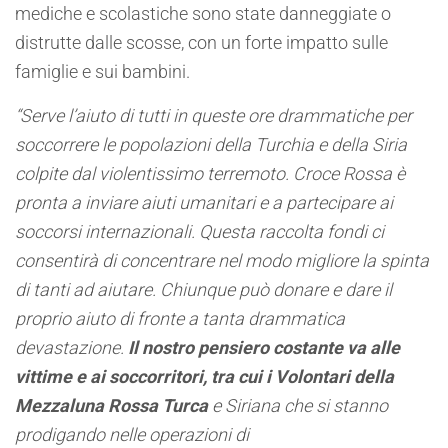
mediche e scolastiche sono state danneggiate o
distrutte dalle scosse, con un forte impatto sulle
famiglie e sui bambini.
“Serve l’aiuto di tutti in queste ore drammatiche per
soccorrere le popolazioni della Turchia e della Siria
colpite dal violentissimo terremoto. Croce Rossa è
pronta a inviare aiuti umanitari e a partecipare ai
soccorsi internazionali. Questa raccolta fondi ci
consentirà di concentrare nel modo migliore la spinta
di tanti ad aiutare. Chiunque può donare e dare il
proprio aiuto di fronte a tanta drammatica
devastazione.
Il nostro pensiero costante va alle
vittime e ai soccorritori, tra cui i Volontari della
Mezzaluna Rossa Turca
e Siriana che si stanno
prodigando nelle operazioni di