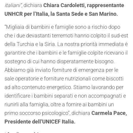
italiani”,
dichiara
Chiara Cardoletti, rappresentante
UNHCR per l’Italia, la Santa Sede e San Marino.
“Migliaia di bambini e famiglie sono a rischio dopo
che i due devastanti terremoti hanno colpito il sud-est
della Turchia e la Siria
.
La nostra priorità immediata è
garantire che i bambini e le famiglie colpite ricevano il
sostegno di cui hanno disperatamente bisogno.
Abbiamo già inviato forniture di emergenza per le
sale operatorie e forniture nutrizionali come biscotti
ad alto contenuto energetico. Stiamo lavorando per
identificare i bambini separati e non accompagnati e
riunirli alla famiglia, oltre a fornire ai bambini un
primo soccorso psicologico”, dichiara
Carmela Pace,
Presidente dell’UNICEF Italia.