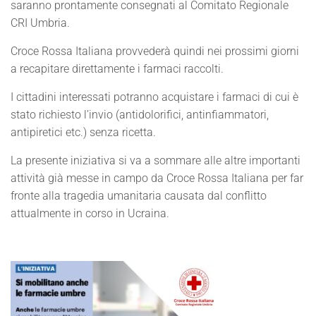
saranno prontamente consegnati al Comitato Regionale
CRI Umbria.
Croce Rossa Italiana provvederà quindi nei prossimi giorni
a recapitare direttamente i farmaci raccolti.
I cittadini interessati potranno acquistare i farmaci di cui è
stato richiesto l’invio (antidolorifici, antinfiammatori,
antipiretici etc.) senza ricetta.
La presente iniziativa si va a sommare alle altre importanti
attività già messe in campo da Croce Rossa Italiana per far
fronte alla tragedia umanitaria causata dal conflitto
attualmente in corso in Ucraina.