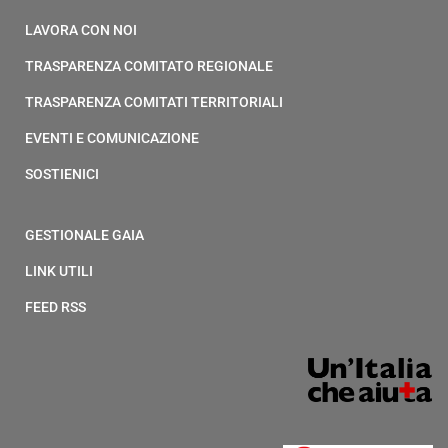
LAVORA CON NOI
TRASPARENZA COMITATO REGIONALE
TRASPARENZA COMITATI TERRITORIALI
EVENTI E COMUNICAZIONE
SOSTIENICI
GESTIONALE GAIA
LINK UTILI
FEED RSS