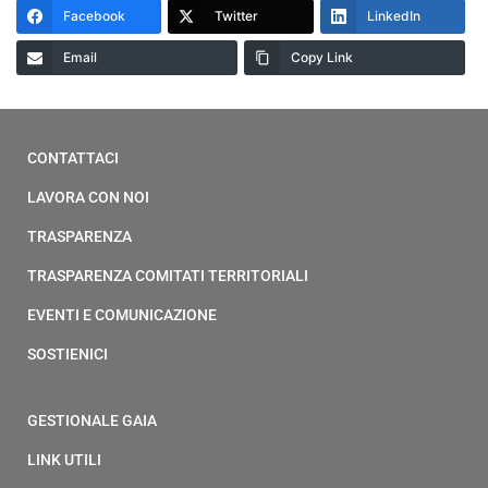
Facebook
Twitter
LinkedIn
Email
Copy Link
CONTATTACI
LAVORA CON NOI
TRASPARENZA
TRASPARENZA COMITATI TERRITORIALI
EVENTI E COMUNICAZIONE
SOSTIENICI
GESTIONALE GAIA
LINK UTILI