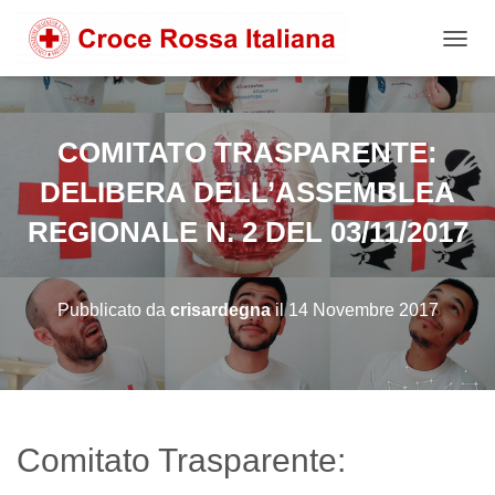
NAVIG
COMITATO TRASPARENTE:
DELIBERA DELL’ASSEMBLEA
REGIONALE N. 2 DEL 03/11/2017
Pubblicato da
crisardegna
il
14 Novembre 2017
Comitato Trasparente: