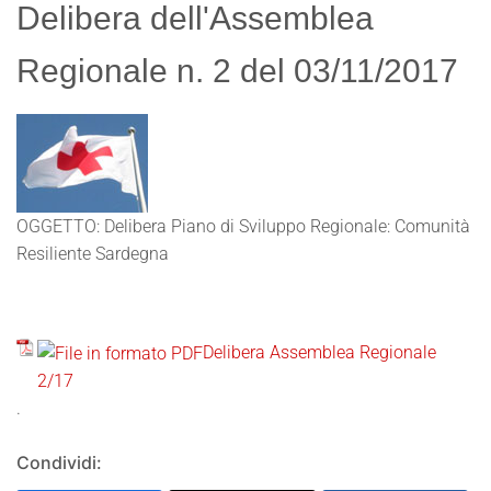
Delibera dell'Assemblea
Regionale n. 2 del 03/11/2017
OGGETTO: Delibera Piano di Sviluppo Regionale: Comunità
Resiliente Sardegna
Delibera Assemblea Regionale
2/17
.
Condividi: