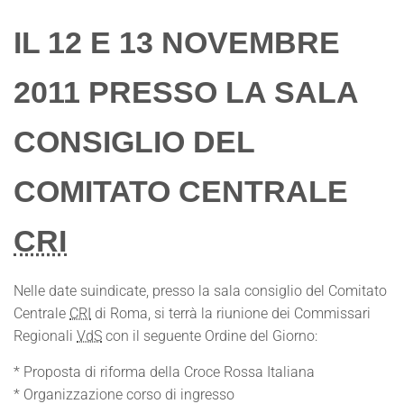
IL 12 E 13 NOVEMBRE
2011 PRESSO LA SALA
CONSIGLIO DEL
COMITATO CENTRALE
CRI
Nelle date suindicate, presso la sala consiglio del Comitato
Centrale
CRI
di Roma, si terrà la riunione dei Commissari
Regionali
VdS
con il seguente Ordine del Giorno:
* Proposta di riforma della Croce Rossa Italiana
* Organizzazione corso di ingresso