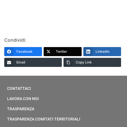
Condividi:
Facebook
Twitter
LinkedIn
Email
Copy Link
CONTATTACI
LAVORA CON NOI
TRASPARENZA
TRASPARENZA COMITATI TERRITORIALI